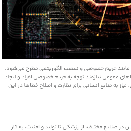
ی مانند حریم خصوصی و تعصب الگوریتمی مطرح می‌شود.
های عمومی نیازمند توجه به حریم خصوصی افراد و ایجاد
از به منابع انسانی برای نظارت و اصلاح خطاها در این
 در صنایع مختلف، از پزشکی تا تولید و امنیت، به کار