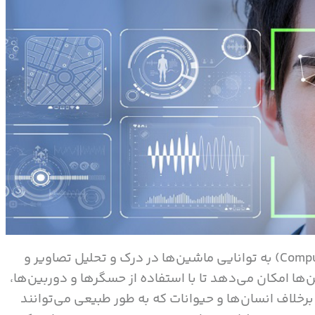
Compu
) به توانایی ماشین‌ها در درک و تحلیل تصاویر و
ن‌ها امکان می‌دهد تا با استفاده از حسگرها و دوربین‌ها،
. برخلاف انسان‌ها و حیوانات که به طور طبیعی می‌توانند