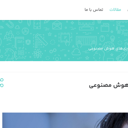
مقالات
تماس با ما
ناوری‌های هوش مصنوعی
ای هوش مصنوعی