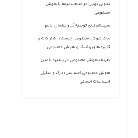
تحولی نوین در صنعت بیمه با هوش
مصنوعی
سیستم‌های توصیه‌گر: راهنمای جامع
ربات هوش مصنوعی چیست؟ اشتراکات و
کاربردهای رباتیک و هوش مصنوعی
تعریف هوش مصنوعی در زنجیره تأمین
هوش مصنوعی احساسی: درک و تحلیل
احساسات انسانی