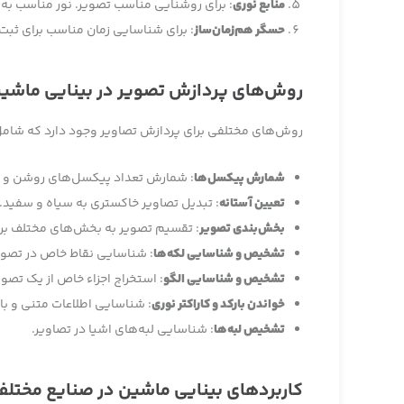
منابع نوری
: برای روشنایی مناسب تصویر. نور مناسب به
حسگر هم‌زمان‌ساز
: برای شناسایی زمان مناسب برای ثبت
روش‌های پردازش تصویر در بینایی ماشی
روش‌های مختلفی برای پردازش تصاویر وجود دارد که شامل
شمارش پیکسل‌ها
: شمارش تعداد پیکسل‌های روشن و ت
تعیین آستانه
: تبدیل تصاویر خاکستری به سیاه و سفید.
بخش‌بندی تصویر
: تقسیم تصویر به بخش‌های مختلف برای
تشخیص و شناسایی لکه‌ها
: شناسایی نقاط خاص در تصوی
تشخیص و شناسایی الگو
: استخراج اجزاء خاص از یک تصو
خواندن بارکد و کاراکتر نوری
: شناسایی اطلاعات متنی و با
تشخیص لبه‌ها
: شناسایی لبه‌های اشیا در تصاویر.
کاربردهای بینایی ماشین در صنایع مختلف