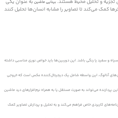
ی تجزیه و تحلیل محیط هستند.
به عنوان یکی
بینایی ماشین
ترها کمک می‌کند تا تصاویر را مشابه انسان‌ها تحلیل کنند
د سیاه و سفید یا رنگی باشد. این دوربین‌ها باید خواص نوری مناسبی داشته
ربین‌های آنالوگ، این واسطه شامل یک دیجیتال‌کننده عکس است که خروجی
 این پردازنده می‌تواند به صورت مستقل یا به همراه نرم‌افزارهای دید ماشین
 برنامه‌های کاربردی خاص فراهم می‌کند و به تحلیل و پردازش تصاویر کمک