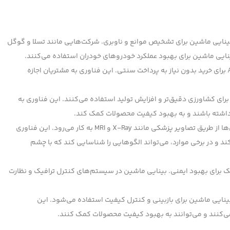
بینایی ماشین برای تشخیص موانع و ناوبری. شرکت‌هایی مانند تسلا و گوگل
ینایی ماشین برای بهبود عملکرد خودروهای خودران استفاده می‌کنند.
: استفاده از فناوری‌هایی مانند Amazon Go برای خرید بدون نیاز به پرداخت سنتی. این فناوری به مشتریان اجازه
Cain از بینایی ماشین برای کشاورزی دقیق‌تر و افزایش تولید استفاده می‌کنند. این فناوری به
ی داشته باشند و به بهبود کیفیت محصولات کمک کند.
: بینایی ماشین در تشخیص بیماری‌ها از طریق تصاویر پزشکی مانند X-Ray و MRI به کار می‌رود. این فناوری
ند و در برخی موارد، می‌تواند الگوهایی را شناسایی کند که با چشم
ک برای بهبود ایمنی. بینایی ماشین در سیستم‌های کنترل ترافیک و نظارت
 بینایی ماشین برای بازبینی و کنترل کیفیت استفاده می‌شود. این
ی‌کنند و می‌توانند به بهبود کیفیت محصولات کمک کنند.