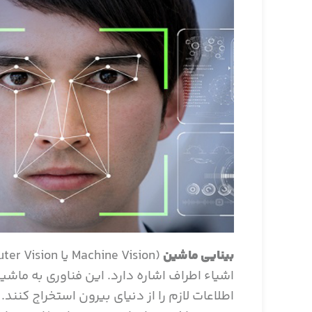
بینایی ماشین
(
Machine Vision
یا
ter Vision
اشیاء اطراف اشاره دارد. این فناوری به ماشی
اطلاعات لازم را از دنیای بیرون استخراج کنند