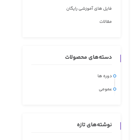
فایل های آموزشی رایگان
مقالات
دسته‌های محصولات
دوره ها
عمومی
نوشته‌های تازه