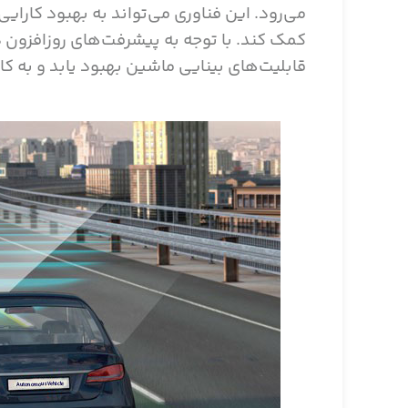
می‌رود. این فناوری می‌تواند به بهبود کار
کمک کند. با توجه به پیشرفت‌های روزافزون د
قابلیت‌های بینایی ماشین بهبود یابد و به ک