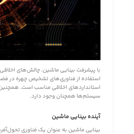
با پیشرفت بینایی ماشین، چالش‌های اخلاق
استفاده از فناوری‌های تشخیص چهره در فضا
استانداردهای اخلاقی مناسب است. همچنین، نی
سیستم‌ها همچنان وجود دارد.
آینده بینایی ماشین
بینایی ماشین به عنوان یک فناوری تحول‌آفرین