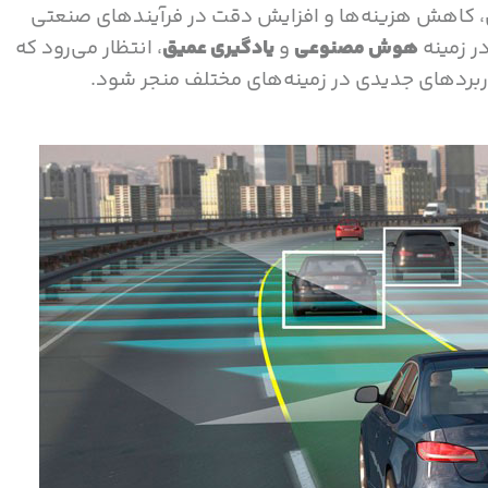
ایی، کاهش هزینه‌ها و افزایش دقت در فرآیندهای صنعتی
ر زمینه
هوش مصنوعی
و
یادگیری عمیق
، انتظار می‌رود که
اربردهای جدیدی در زمینه‌های مختلف منجر شود.