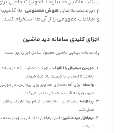
ببینند، ماشین‌ها نیازمند تجهیزات خاصی برا
از زیرمجموعه‌های
هوش مصنوعی
، به کامپیو
و اطلاعات مفهومی را از آن‌ها استخراج کنند.
اجزای کلیدی سامانه دید ماشین
یک سامانه بینایی ماشین معمولاً شامل اجزای زیر است:
دوربین دیجیتال یا آنالوگ
: برای ثبت تصاویر، که می‌توان
باشند تا تصاویر با کیفیت بالا ثبت شوند.
واسطه
: برای آماده‌سازی تصاویر برای پردازش. در دو
دوربین را به قالب دیجیتال تبدیل می‌کند.
پردازنده
: برای تحلیل داده‌ها و انجام پردازش‌های لازم.
عمل کند.
نرم‌افزار دید ماشین
: این نرم‌افزار امکاناتی برای توسعه
می‌کند.