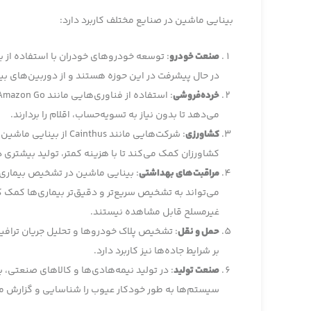
بینایی ماشین در صنایع مختلف کاربرد دارد:
صنعت خودرو
: توسعه خودروهای خودران با استفاده از 
در حال پیشرفت در این حوزه هستند و از دوربین‌های ب
خرده‌فروشی
می‌دهد تا بدون نیاز به تسویه‌حساب، اقلام را بردارند.
کشاورزی
: شرکت‌هایی مانند thus
کشاورزان کمک می‌کند تا با هزینه کمتر، تولید بیشتر
مراقبت‌های بهداشتی
می‌تواند به تشخیص سریع‌تر و دقیق‌تر بیماری‌ها کمک ک
غیرمسلح قابل مشاهده نیستند.
حمل و نقل
: تشخیص پلاک خودروها و تحلیل جریان ترافی
بر شرایط جاده‌ها نیز کاربرد دارد.
صنعت تولید
: در تولید نیمه‌هادی‌ها و کالاهای صنعتی،
سیستم‌ها به طور خودکار عیوب را شناسایی و گزارش م