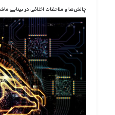
چالش‌ها و ملاحظات اخلاقی در بینایی ماش