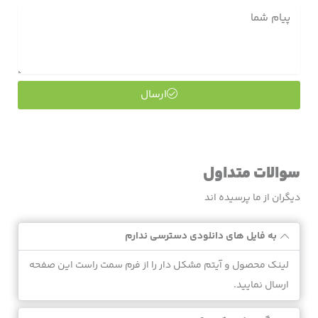
ارسال
سوالات متداول
دیگران از ما پرسیده اند
به فایل های دانلودی دسترسی ندارم
لینک محصول و آیتم مشکل دار را از فرم سمت راست این صفحه
ارسال نمایید.