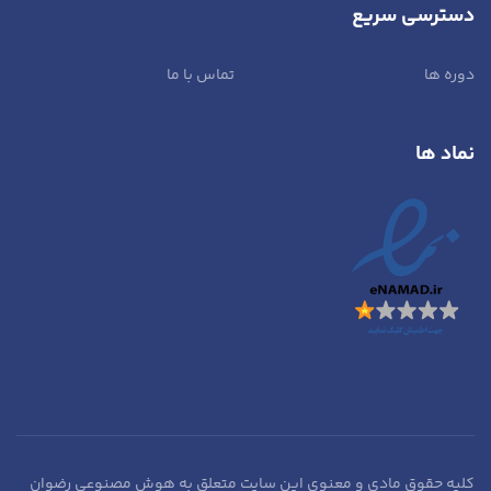
دسترسی سریع
دوره ها
تماس با ما
نماد ها
کلیه حقوق مادی و معنوی این سایت متعلق به هوش مصنوعی رضوان