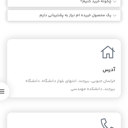
چگونه خرید کنیم؟
یک محصول خریده ام نیاز به پشتیبانی دارم
آدرس
خراسان جنوبی، بیرجند، انتهای بلوار دانشگاه، دانشگاه
بیرجند، دانشکده مهندسی