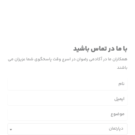
با ما در تماس باشید
همکاران ما در آکادمی رضوان در اسرع وقت پاسخگوی شما عزیزان می
باشند
دپارتمان