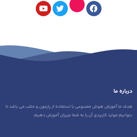
درباره ما
هدف ما آموزش هوش مصنوعی با استفاده از پایتون و متلب می باشد تا
بتوانیم موارد کاربردی آن را به شما عزیزان آموزش دهیم.