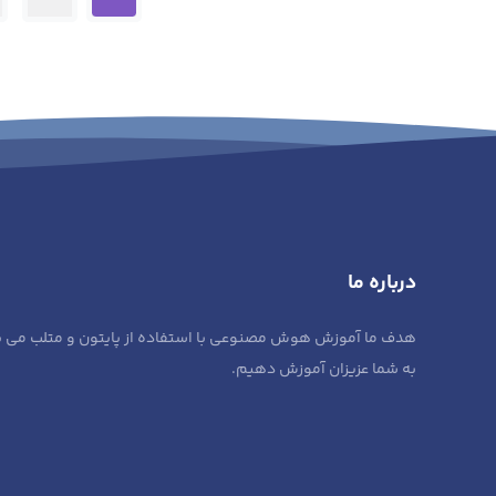
درباره ما
هدف ما آموزش هوش مصنوعی با استفاده از پایتون و متلب می باشد 
به شما عزیزان آموزش دهیم.