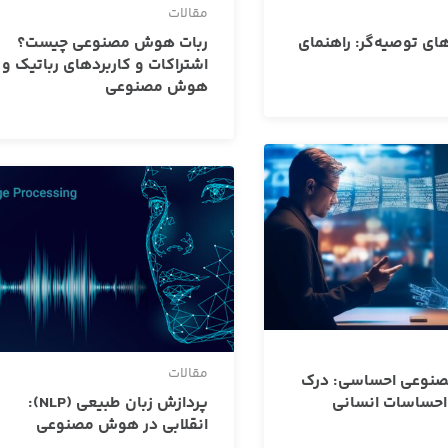
مقالات
ی توصیه‌گر: راهنمای
ربات هوش مصنوعی چیست؟
اشتراکات و کاربردهای رباتیک و
هوش مصنوعی
مقالات
وعی احساسی: درک
احساسات انسانی
پردازش زبان طبیعی (NLP):
انقلابی در هوش مصنوعی