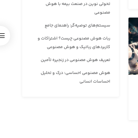
تحولی نوین در صنعت بیمه با هوش
مصنوعی
سیستم‌های توصیه‌گر: راهنمای جامع
ربات هوش مصنوعی چیست؟ اشتراکات و
کاربردهای رباتیک و هوش مصنوعی
تعریف هوش مصنوعی در زنجیره تأمین
هوش مصنوعی احساسی: درک و تحلیل
احساسات انسانی