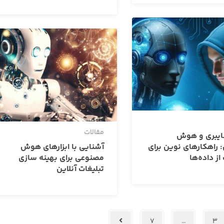
مقالات
ایبری و هوش
راهکارهای نوین برای
آشنایی با ابزارهای هوش
ز داده‌ها
مصنوعی برای بهینه سازی
تبلیغات آنلاین
7
…
3