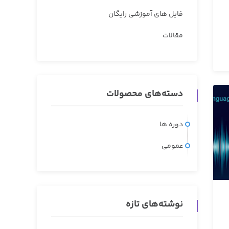
فایل های آموزشی رایگان
مقالات
دسته‌های محصولات
دوره ها
عمومی
نوشته‌های تازه