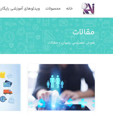
خانه
محصولات
ویدئوهای آموزشی رایگان
مقالات
هوش مصنوعی رضوان
>
مقالات