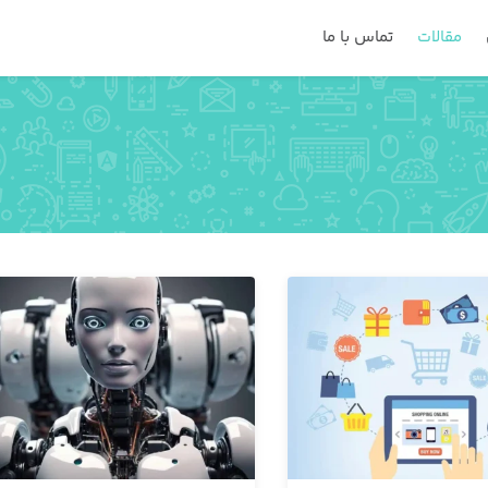
مقالات
تماس با ما