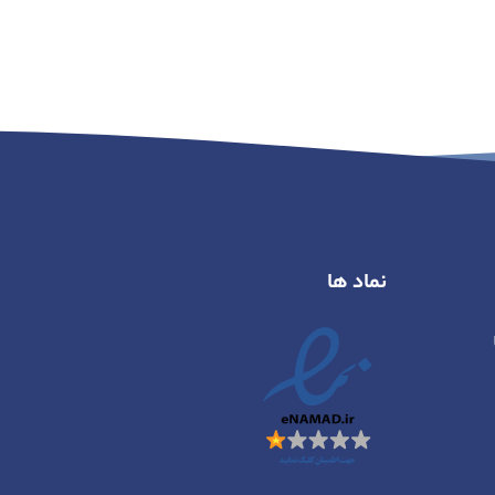
نماد ها