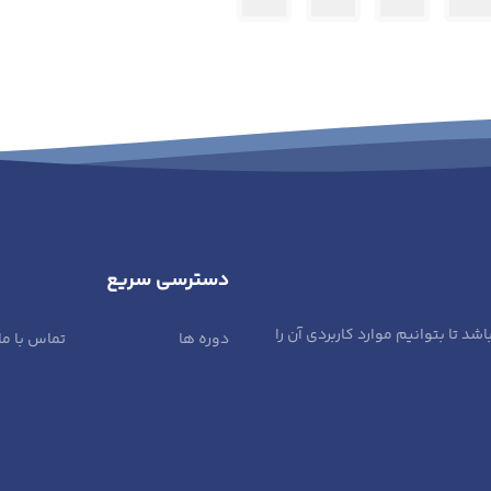
دسترسی سریع
تا بتوانیم موارد کاربردی آن را
دوره ها
تماس با ما