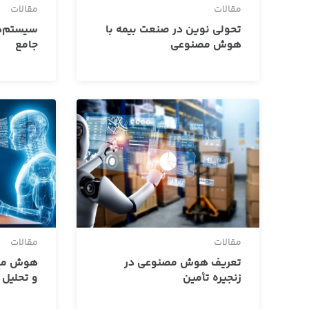
مقالات
مقالات
تحولی نوین در صنعت بیمه با
سیستم‌ها
هوش مصنوعی
جامع
مقالات
مقالات
تعریف هوش مصنوعی در
هوش مصن
زنجیره تأمین
و تحلیل 