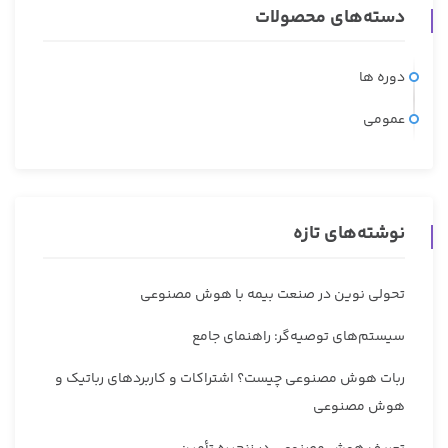
دسته‌های محصولات
دوره ها
عمومی
نوشته‌های تازه
تحولی نوین در صنعت بیمه با هوش مصنوعی
سیستم‌های توصیه‌گر: راهنمای جامع
ربات هوش مصنوعی چیست؟ اشتراکات و کاربردهای رباتیک و
هوش مصنوعی