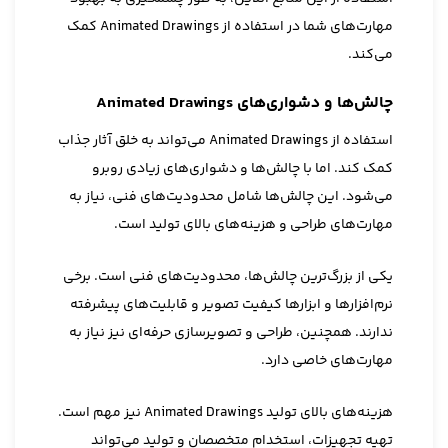
مهارت‌های شما در استفاده از Animated Drawings کمک
می‌کند.
چالش‌ها و دشواری‌های Animated Drawings
استفاده از Animated Drawings می‌تواند به خلق آثار جذاب
کمک کند. اما با چالش‌ها و دشواری‌های زیادی روبرو
می‌شود. این چالش‌ها شامل محدودیت‌های فنی، نیاز به
مهارت‌های طراحی و هزینه‌های بالای تولید است.
یکی از بزرگ‌ترین چالش‌ها، محدودیت‌های فنی است. برخی
نرم‌افزارها و ابزارها کیفیت تصویر و قابلیت‌های پیشرفته
ندارند. همچنین، طراحی و تصویرسازی حرفه‌ای نیز نیاز به
مهارت‌های خاصی دارد.
هزینه‌های بالای تولید Animated Drawings نیز مهم است.
تهیه تجهیزات، استخدام متخصصان و تولید می‌تواند