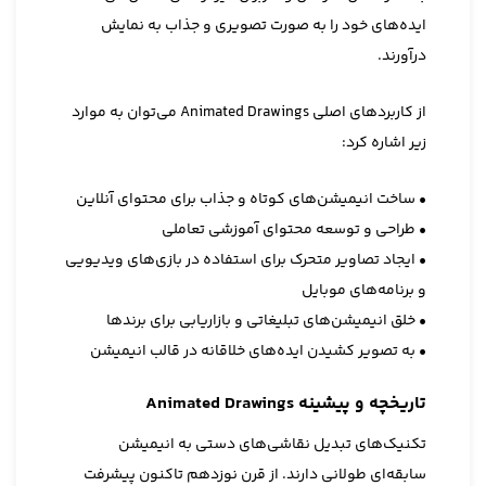
ایده‌های خود را به صورت تصویری و جذاب به نمایش
درآورند.
از کاربردهای اصلی Animated Drawings می‌توان به موارد
زیر اشاره کرد:
• ساخت انیمیشن‌های کوتاه و جذاب برای محتوای آنلاین
• طراحی و توسعه محتوای آموزشی تعاملی
• ایجاد تصاویر متحرک برای استفاده در بازی‌های ویدیویی
و برنامه‌های موبایل
• خلق انیمیشن‌های تبلیغاتی و بازاریابی برای برندها
• به تصویر کشیدن ایده‌های خلاقانه در قالب انیمیشن
تاریخچه و پیشینه Animated Drawings
تکنیک‌های تبدیل نقاشی‌های دستی به انیمیشن
سابقه‌ای طولانی دارند. از قرن نوزدهم تاکنون پیشرفت