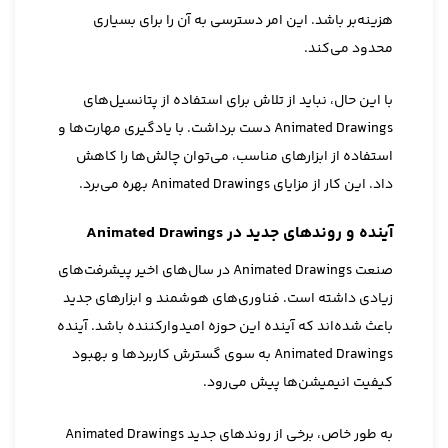
هزینه‌بر باشد. این امر دسترسی به آن را برای بسیاری
محدود می‌کند.
با این حال، نباید از تلاش برای استفاده از پتانسیل‌های
Animated Drawings دست برداشت. با یادگیری مهارت‌ها و
استفاده از ابزارهای مناسب، می‌توان چالش‌ها را کاهش
داد. این کار از مزایای Animated Drawings بهره می‌برد.
آینده و روندهای جدید در Animated Drawings
صنعت Animated Drawings در سال‌های اخیر پیشرفت‌های
زیادی داشته است. فناوری‌های هوشمند و ابزارهای جدید
باعث شده‌اند که آینده این حوزه امیدوارکننده باشد. آینده
Animated Drawings به سوی گسترش کاربردها و بهبود
کیفیت انیمیشن‌ها پیش می‌رود.
به طور خاص، برخی از روندهای جدید Animated Drawings