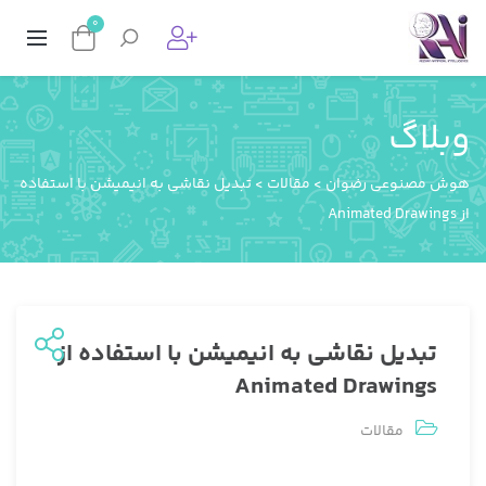
0
وبلاگ
هوش مصنوعی رضوان
>
مقالات
>
تبدیل نقاشی به انیمیشن با استفاده
از Animated Drawings
تبدیل نقاشی به انیمیشن با استفاده از
Animated Drawings
مقالات