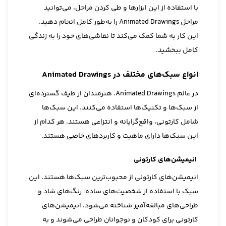
با استفاده از این ابزارها و طی کردن مراحل، می‌توانید
مراحل Animated Drawings را به‌طور کامل انجام دهید.
این کار به شما کمک می‌کند تا نقاشی‌های خود را به زندگی
کامل ببخشید.
انواع سبک‌های مختلف در Animated Drawings
در عالم Animated Drawings، هنرمندان از طیف گسترده‌ای
از سبک‌ها و تکنیک‌ها استفاده می‌کنند. این سبک‌ها
شامل کارتونی، واقع‌گرایانه و انتزاعی هستند. هر کدام از
این سبک‌ها دارای ماهیت و کاربردهای خاصی هستند.
انیمیشن‌های کارتونی
انیمیشن‌های کارتونی از محبوب‌ترین سبک‌ها هستند. این
سبک با استفاده از شخصیت‌های ساده، رنگ‌های شاد و
طراحی‌های مبالغه‌آمیز شناخته می‌شود. انیمیشن‌های
کارتونی برای کودکان و نوجوانان طراحی می‌شوند و به