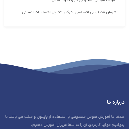
تعریف هوش مصنوعی در زنجیره تأمین
هوش مصنوعی احساسی: درک و تحلیل احساسات انسانی
درباره ما
هدف ما آموزش هوش مصنوعی با استفاده از پایتون و متلب می باشد تا
بتوانیم موارد کاربردی آن را به شما عزیزان آموزش دهیم.