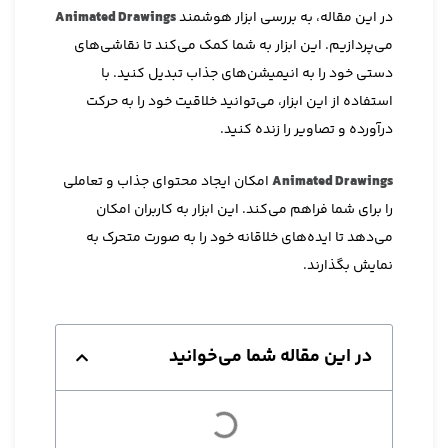
در این مقاله، به بررسی ابزار هوشمند
Animated Drawings
می‌پردازیم. این ابزار به شما کمک می‌کند تا نقاشی‌های
دستی خود را به انیمیشن‌های جذاب تبدیل کنید. با
استفاده از این ابزار، می‌توانید خلاقیت خود را به حرکت
درآورده و تصاویر را زنده کنید.
Animated Drawings
امکان ایجاد محتوای جذاب و تعاملی
را برای شما فراهم می‌کند. این ابزار به کاربران امکان
می‌دهد تا ایده‌های خلاقانه خود را به صورت متحرک به
نمایش بگذارند.
در این مقاله شما می‌خوانید