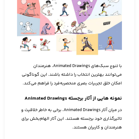
با تنوع سبک‌های Animated Drawings، هنرمندان
می‌توانند بهترین انتخاب را داشته باشند. این گوناگونی
امکان خلق تجربیات بصری منحصربه‌فرد را فراهم می‌کند.
نمونه هایی از آثار برجسته Animated Drawings
در میان آثار Animated Drawings، برخی به خاطر خلاقیت و
تاثیرگذاری خود برجسته هستند. این آثار الهام‌بخش برای
هنرمندان و کاربران هستند.