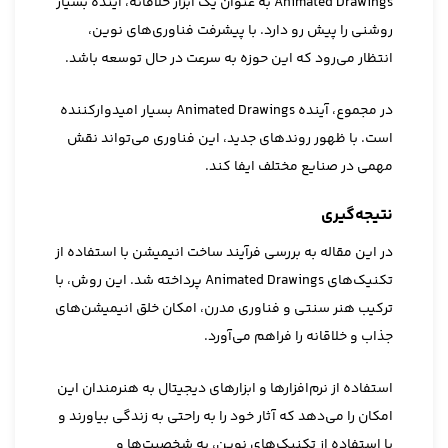
Animated Drawings به عنوان یک ابزار خلاقانه، آینده بسیار
روشنی را پیش رو دارد. با پیشرفت فناوری‌های نوین،
انتظار می‌رود که این حوزه به سرعت در حال توسعه باشد.
در مجموع، آینده Animated Drawings بسیار امیدوارکننده
است. با ظهور روندهای جدید، این فناوری می‌تواند نقش
مهمی در صنایع مختلف ایفا کند.
نتیجه‌گیری
در این مقاله به بررسی فرآیند ساخت انیمیشن با استفاده از
تکنیک‌های Animated Drawings پرداخته شد. این روش، با
ترکیب هنر سنتی و فناوری مدرن، امکان خلق انیمیشن‌های
جذاب و خلاقانه را فراهم می‌آورد.
استفاده از نرم‌افزارها و ابزارهای دیجیتال به هنرمندان این
امکان را می‌دهد که آثار خود را به راحتی به زندگی بیاورند و
با استفاده از تکنیک‌های نوین، به شخصیت‌ها و