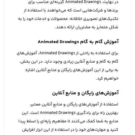
در نهایت، Animated Drawings گزینه‌ای مناسب برای
برندها و شرکت‌هایی است که می‌خواهند با استفاده از
تکنیک‌های تصویری خلاقانه، محصولات و خدمات خود را به
شکل متمایز به مشتریان ارائه دهند.
آموزش گام به گام Animated Drawings
برای استفاده به راحتی از Animated Drawings، آموزش‌های
گام به گام و منابع آنلاین زیادی وجود دارد. در این بخش،
به برخی از این آموزش‌های رایگان و منابع آنلاین اشاره
خواهیم کرد.
آموزش‌های رایگان و منابع آنلاین
استفاده از آموزش‌های رایگان و منابع آنلاین معتبر،
بهترین راه برای یادگیری Animated Drawings است. این
منابع به شما کمک می‌کنند تا مفاهیم پایه‌ای را تسلط پیدا
کنید و مهارت‌های خود را در استفاده از این ابزار افزایش