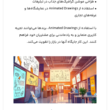
• طراحی موشن گرافیک‌های جذاب در تبلیغات
• استفاده از Animated Drawings در نمایشگاه‌ها و
غرفه‌های تجاری
با استفاده از Animated Drawings، برندها می‌توانند تجربه
کاربری متمایز و به یادماندنی برای مشتریان خود فراهم
کنند. این کار جایگاه آنها در بازار را تقویت می‌کند.