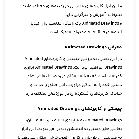
• این ابزار کاربردهای متنوعی در زمینه‌های مختلف مانند
تبلیغات، آموزش و سرگرمی دارد.
• Animated Drawings یک راهکار مناسب برای تبدیل
ایده‌های خلاقانه به محتوای متحرک است.
معرفی Animated Drawings
در این بخش، به بررسی چیستی و کاربردهای Animated
Drawings خواهیم پرداخت. Animated Drawings ابزاری
قدرتمند است که به شما امکان می‌دهد تا نقاشی‌های
دستی خود را به زندگی درآورید. این فناوری جذاب و
خلاقانه کاربردهای گسترده‌ای در حوزه‌های مختلف دارد.
چیستی و کاربرد‌های Animated Drawings
Animated Drawings به فرآیندی اشاره دارد که طی آن،
نقاشی‌های دستی به انیمیشن تبدیل می‌شوند. این ابزار
به هنرمندان، طراحان و کاربران غیرحرفه‌ای امکان می‌دهد تا