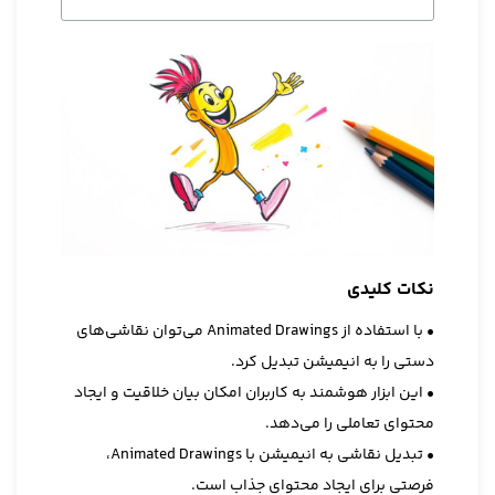
نکات کلیدی
• با استفاده از Animated Drawings می‌توان نقاشی‌های
دستی را به انیمیشن تبدیل کرد.
• این ابزار هوشمند به کاربران امکان بیان خلاقیت و ایجاد
محتوای تعاملی را می‌دهد.
• تبدیل نقاشی به انیمیشن با Animated Drawings،
فرصتی برای ایجاد محتوای جذاب است.