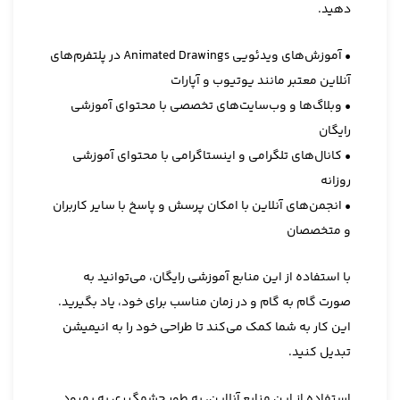
دهید.
• آموزش‌های ویدئویی Animated Drawings در پلتفرم‌های
آنلاین معتبر مانند یوتیوب و آپارات
• وبلاگ‌ها و وب‌سایت‌های تخصصی با محتوای آموزشی
رایگان
• کانال‌های تلگرامی و اینستاگرامی با محتوای آموزشی
روزانه
• انجمن‌های آنلاین با امکان پرسش و پاسخ با سایر کاربران
و متخصصان
با استفاده از این منابع آموزشی رایگان، می‌توانید به
صورت گام به گام و در زمان مناسب برای خود، یاد بگیرید.
این کار به شما کمک می‌کند تا طراحی خود را به انیمیشن
تبدیل کنید.
استفاده از این منابع آنلاین، به طور چشمگیری به بهبود