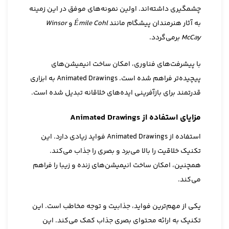
چشمگیری داشته‌اند. اولین نمونه‌های موفق در این زمینه
به آثار هنرمندان پیشگام مانند
Émile Cohl
و
Winsor
McCay
برمی‌گردد.
با پیشرفت‌های فناوری، امکان ساخت انیمیشن‌های
پیچیده‌تر فراهم شده است. Animated Drawings به ابزاری
قدرتمند برای بازآفرینی ایده‌های خلاقانه تبدیل شده است.
مزایای استفاده از Animated Drawings
استفاده از Animated Drawings فواید زیادی دارد. این
تکنیک خلاقیت را بالا می‌برد و بصری را جذاب می‌کند.
همچنین، امکان ساخت انیمیشن‌های زنده و زیبا را فراهم
می‌کند.
یکی از مهم‌ترین فواید، جذابیت و توجه مخاطب است. این
تکنیک به ارائه محتوای بصری جذاب کمک می‌کند. این