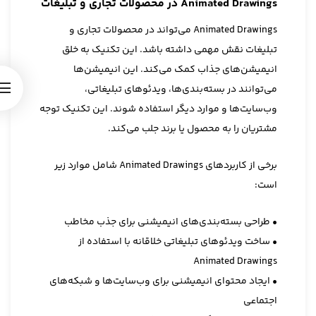
Animated Drawings در محصولات تجاری و تبلیغات
Animated Drawings می‌تواند در محصولات تجاری و
تبلیغات نقش مهمی داشته باشد. این تکنیک به خلق
انیمیشن‌های جذاب کمک می‌کند. این انیمیشن‌ها
می‌توانند در بسته‌بندی‌ها، ویدئوهای تبلیغاتی،
وب‌سایت‌ها و موارد دیگر استفاده شوند. این تکنیک توجه
مشتریان را به محصول یا برند جلب می‌کند.
برخی از کاربردهای Animated Drawings شامل موارد زیر
است:
• طراحی بسته‌بندی‌های انیمیشنی برای جذب مخاطب
• ساخت ویدئوهای تبلیغاتی خلاقانه با استفاده از
Animated Drawings
• ایجاد محتوای انیمیشنی برای وب‌سایت‌ها و شبکه‌های
اجتماعی