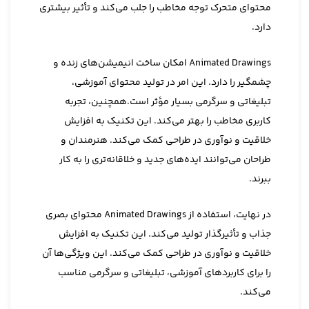
محتوای متحرک توجه مخاطب را جلب می‌کند و تأثیر بیشتری
دارد.
Animated Drawings امکان ساخت انیمیشن‌های زنده و
چشمگیر را دارد. این امر در تولید محتوای آموزشی،
تبلیغاتی و سرگرمی بسیار مؤثر است.همچنین، تجربه
کاربری مخاطب را بهتر می‌کند.
این تکنیک به افزایش
خلاقیت و نوآوری در طراحی کمک می‌کند. هنرمندان و
طراحان می‌توانند ایده‌های جدید و خلاقانه‌تری را به کار
ببرند.
در نهایت، استفاده از Animated Drawings محتوای بصری
جذاب و تأثیرگذار تولید می‌کند. این تکنیک به افزایش
خلاقیت و نوآوری در طراحی کمک می‌کند. این ویژگی‌ها آن
را برای کاربردهای آموزشی، تبلیغاتی و سرگرمی مناسب
می‌کند.