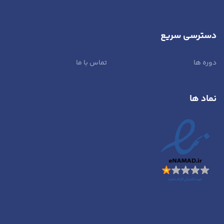
دسترسی سریع
دوره ها
تماس با ما
نماد ها