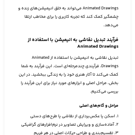
Animated Drawings می‌تواند به خلق انیمیشن‌های زنده و
چشمگیر کمک کند که تجربه کاربری را برای مخاطب ارتقا
می‌دهد.
فرآیند تبدیل نقاشی به انیمیشن با استفاده از
Animated Drawings
تبدیل نقاشی به انیمیشن با استفاده از Animated
Drawings، فرآیندی چندمرحله‌ای است. این فرآیند به شما
کمک می‌کند تا آثار هنری خود را به زندگی ببخشید. در این
بخش، مراحل اصلی و ابزارهای مورد نیاز برای این فرآیند را
بررسی می‌کنیم.
مراحل و گام‌های اصلی
1. اسکن یا عکس‌برداری از نقاشی یا طرح‌های دستی
2. آماده‌سازی و ویرایش تصاویر در نرم‌افزارهای گرافیکی
3. تقسیم‌بندی و طراحی حرکات اصلی در هر فریم