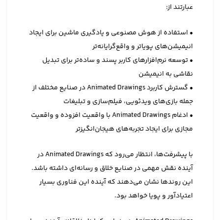
عبارتند از:
• استفاده از هوش مصنوعی و یادگیری ماشین برای ایجاد
انیمیشن‌های پویاتر و واقع‌گرایانه‌تر
• توسعه نرم‌افزارهای کاربر پسند و ساده‌تر برای تبدیل
نقاشی به انیمیشن
• گسترش کاربرد Animated Drawings در صنایع مختلف از
جمله بازی‌های ویدئویی، فیلم‌سازی و تبلیغات
• ادغام Animated Drawings با واقعیت افزوده و واقعیت
مجازی برای ایجاد تجربه‌های هیجان‌انگیزتر
با پیشرفت‌ها، انتظار می‌رود که Animated Drawings در
آینده نقش مهمی در صنایع خلاق و رسانه‌ای داشته باشد.
این روندها نشان می‌دهند که آینده این فناوری بسیار
اعتیادآور و پویا خواهد بود.