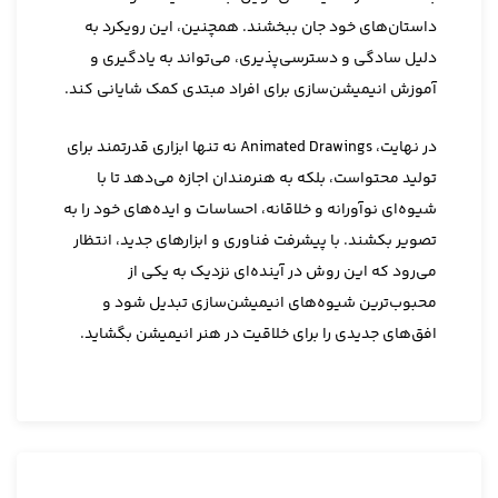
داستان‌های خود جان ببخشند. همچنین، این رویکرد به
دلیل سادگی و دسترسی‌پذیری، می‌تواند به یادگیری و
آموزش انیمیشن‌سازی برای افراد مبتدی کمک شایانی کند.
در نهایت، Animated Drawings نه تنها ابزاری قدرتمند برای
تولید محتواست، بلکه به هنرمندان اجازه می‌دهد تا با
شیوه‌ای نوآورانه و خلاقانه، احساسات و ایده‌های خود را به
تصویر بکشند. با پیشرفت فناوری و ابزارهای جدید، انتظار
می‌رود که این روش در آینده‌ای نزدیک به یکی از
محبوب‌ترین شیوه‌های انیمیشن‌سازی تبدیل شود و
افق‌های جدیدی را برای خلاقیت در هنر انیمیشن بگشاید.