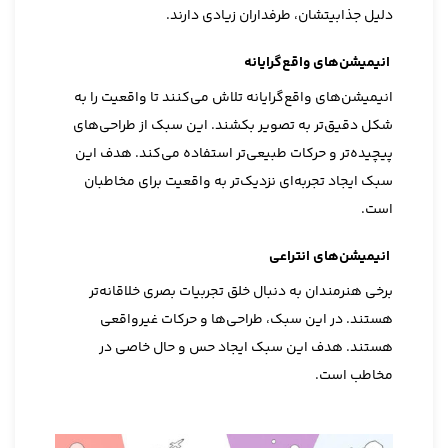
دلیل جذابیتشان، طرفداران زیادی دارند.
انیمیشن‌های واقع‌گرایانه
انیمیشن‌های واقع‌گرایانه تلاش می‌کنند تا واقعیت را به
شکل دقیق‌تر به تصویر بکشند. این سبک از طراحی‌های
پیچیده‌تر و حرکات طبیعی‌تر استفاده می‌کند. هدف این
سبک ایجاد تجربه‌ای نزدیک‌تر به واقعیت برای مخاطبان
است.
انیمیشن‌های انتراعی
برخی هنرمندان به دنبال خلق تجربیات بصری خلاقانه‌تر
هستند. در این سبک، طراحی‌ها و حرکات غیرواقعی
هستند. هدف این سبک ایجاد حس و حال خاصی در
مخاطب است.