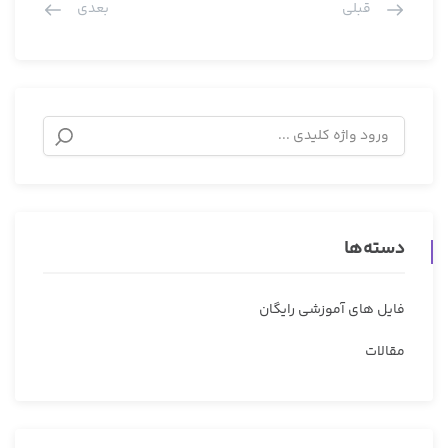
قبلی
بعدی
دسته‌ها
فایل های آموزشی رایگان
مقالات