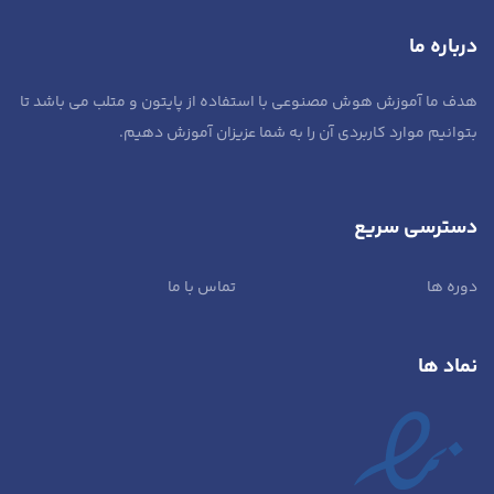
درباره ما
هدف ما آموزش هوش مصنوعی با استفاده از پایتون و متلب می باشد تا
بتوانیم موارد کاربردی آن را به شما عزیزان آموزش دهیم.
دسترسی سریع
دوره ها
تماس با ما
نماد ها