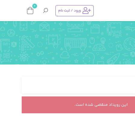
0
ورود / ثبت نام
این رویداد منقضی شده است.