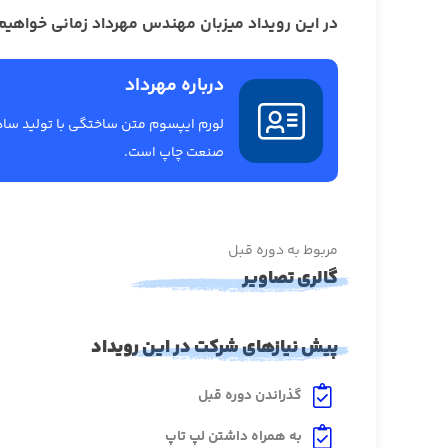
در این رویداد میزبان مهندس مهرداد زمانی خواهیم 
درباره مهرداد
لورم ایپسوم متن ساختگی با تولید ساد
صنعت چاپ است.
مربوط به دوره قبل
گالری تصاویر
پیش نیازهای شرکت در این رویداد
گذراندن دوره قبل
به همراه داشتن لپ تاپ