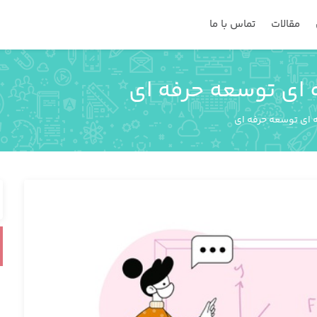
مقالات
تماس با ما
ای توسعه حرفه ای
 ای توسعه حرفه ای