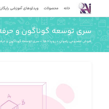
خانه
محصولات
ویدئوهای آموزشی رایگان
سری توسعه گوناگون و حرفه 
هوش مصنوعی رضوان
>
رویدادها
>
سری توسعه گوناگون و حرفه