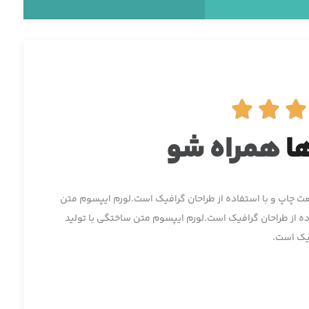



ا
همراه شو
ت چاپ و با استفاده از طراحان گرافیک است.لورم ایپسوم متن
ه از طراحان گرافیک است.لورم ایپسوم متن ساختگی با تولید
فیک است.