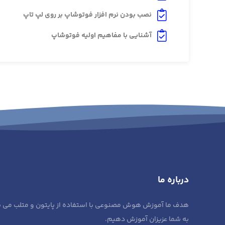
نصب بودن نرم افزار فوتوشاپ بر روی لپ تاپ
آشنایی با مفاهیم اولیه فوتوشاپ
درباره ما
هدف ما آموزش هوش مصنوعی با استفاده از پایتون و متلب می باشد 
به شما عزیزان آموزش دهیم.