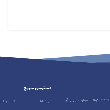
دسترسی سریع
تا بتوانیم موارد کاربردی آن را
دوره ها
تماس با ما