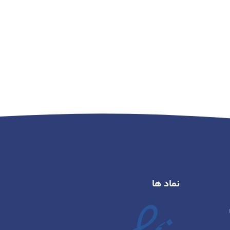
نماد ها