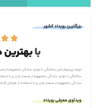
بزرگترین رویداد کشور


با
بهترین ه
لورم ایپسوم متن ساختگی با تولید سادگی نامفهوم از صنع
ساختگی با تولید سادگی نامفهوم از صنعت چاپ و با استفاد
سادگی نامفهوم از صنعت چاپ و با استفاده از طراحان گرا
ویدئوی معرفی رویداد