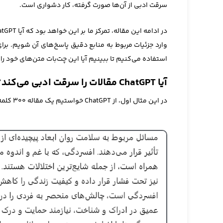
سرقت ادبی از آن‌ها صورت گرفته، کار دشواری است.
استفاده می‌کنیم تا ببینیم آیا این چت‌بات متن‌های خود را م
آیا ChatGPT مقالات را سرقت ادبی می‌کند؟
در این مثال اول، از ChatGPT خواستیم یک مقاله ۳۰۰ کلمه‌ای در مورد مشکلات مربوط به سلامت روان بنویسد.