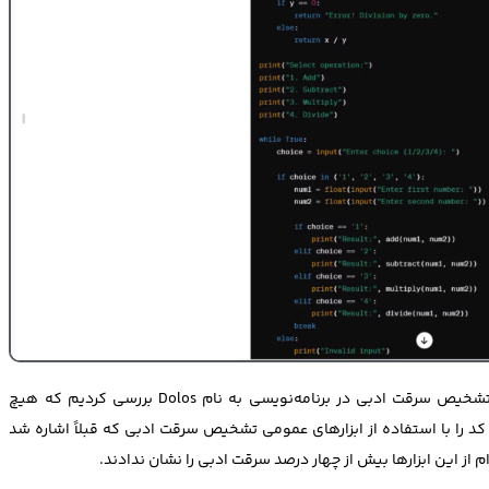
سپس کد تولید شده را با استفاده از یک ابزار تخصصی تشخیص سرقت ادبی در برنامه‌نویسی به نام Dolos بررسی کردیم که هیچ
 را با استفاده از ابزارهای عمومی تشخیص سرقت ادبی که قبلاً اشاره شد
 از این ابزارها بیش از چهار درصد سرقت ادبی را نشان ندادند.