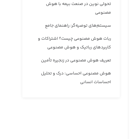
تحولی نوین در صنعت بیمه با هوش
مصنوعی
سیستم‌های توصیه‌گر: راهنمای جامع
ربات هوش مصنوعی چیست؟ اشتراکات و
کاربردهای رباتیک و هوش مصنوعی
تعریف هوش مصنوعی در زنجیره تأمین
هوش مصنوعی احساسی: درک و تحلیل
احساسات انسانی