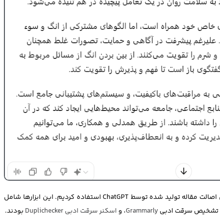
ط ChatGPT استفاده کردیم. این ابزارها شامل
Grammarly
، و
اسکنر سرقت ادبی Duplichecker
بودند.