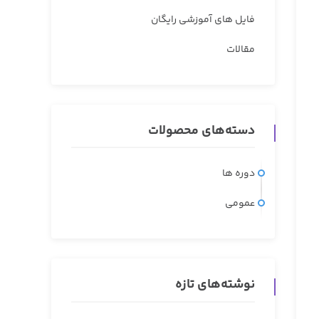
فایل های آموزشی رایگان
مقالات
دسته‌های محصولات
دوره ها
عمومی
نوشته‌های تازه