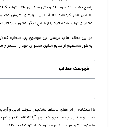
پاسخ دهند، کد بنویسند و حتی محتوای متنی تولید کنند. ام
به این فکر کرده‌اید که آیا این ابزارهای هوش مص
محتوای تولید شده خود را از منابع دیگر به‌طور غیرمجاز ک
به‌طور مستقیم از منابع آنلاین محتوای خود را استخراج می‌
فهرست مطالب
با استفاده از ابزارهای مختلف تشخیص سرقت ادبی و آزمای
شده توسط این چت
ما متوجه شویم، به منابع موجود در اینترنت تکیه کند؟