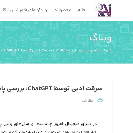
خانه
محصولات
ویدئوهای آموزشی رایگان
وبلاگ
هوش مصنوعی رضوان
>
مقالات
>
سرقت ادبی توسط ChatGPT: بررسی پاسخ‌ها و کدهای تولید شده
سرقت ادبی توسط ChatGPT: بررسی پاسخ‌ها و کدهای تولید شده
مقالات
در دنیای دیجیتال امروز، چت‌بات‌ها و مدل‌های زبانی
ChatGPT
به ابزارهای قدرتمندی تبدیل شده‌اند که می‌توان