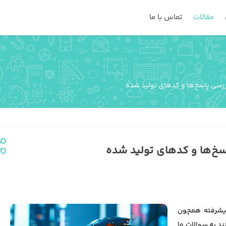
مقالات
تماس با ما
 پیشرفته همچون
ند به سوالات ما