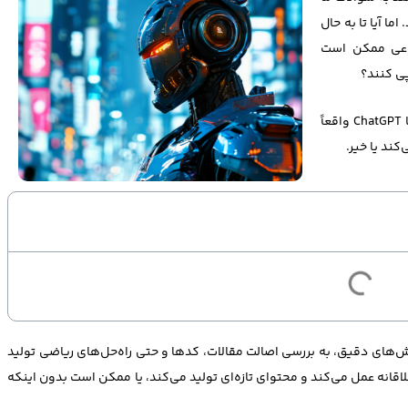
ا آیا تا به حال
نوعی ممکن است
پی کنند؟
در این مقاله، ما به بررسی این موضوع پرداخته‌ایم که آیا ChatGPT واقعاً
کند یا خیر.
ش‌های دقیق، به بررسی اصالت مقالات، کدها و حتی راه‌حل‌های ریاضی تولید
‌بات پرداخته‌ایم. آیا ChatGPT در واقع خلاقانه عمل می‌کند و محتوای تازه‌ای تولید می‌کند، یا ممکن است بدون اینکه