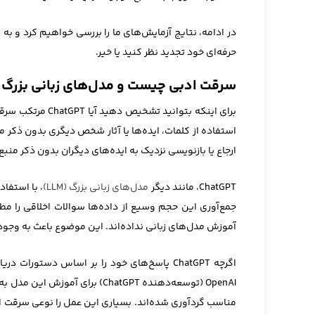
حرفه‌ای خود تجدید نظر کنید یا خیر.
سرقت ادبی چیست و مدل‌های زبانی بزرگ (LLM) چگونه کار می‌کنند
برای اینکه بتوان
استفاده از کلمات، ایده‌ها یا آثار شخص دیگری بدون ذکر
ارجاع یا بازنویسی نزدیک به ایده‌های دیگران بدون ذکر منب
ChatGPT، مانند دیگر
مدل‌های زبانی بزرگ (LLM)
، با استفا
جمع‌آوری این حجم وسیع از داده‌ها سوالات اخلاقی را مطرح
آموزش مدل‌های زبانی نداده‌اند. این موضوع باعث به وجود 
اگرچه ChatGPT پاسخ‌های خود را بر اساس دست
OpenAI (توسعه‌دهنده ChatGPT) ب
مناسب گردآوری شده‌اند. بسیاری این عمل را نوعی سرقت اد