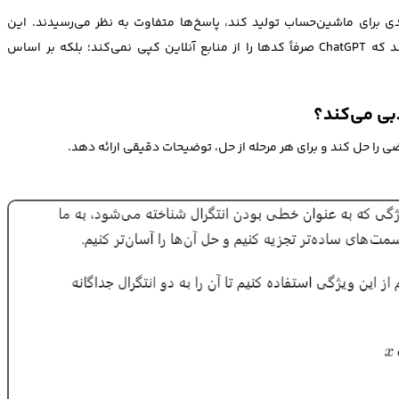
 که از حساب‌های مختلف خواستیم که ChatGPT کدی برای ماشین‌حساب تولید کند، پاسخ‌ها متفاوت به نظر می‌رسیدند. این
مشاهدات و نتایج بررسی‌های سرقت ادبی نشان می‌دهند که ChatGPT صرفاً کدها را از منابع آنلاین کپی نمی‌کند؛ بلکه بر اساس
 را حل کند و برای هر مرحله از حل، توضیحات دقیقی ارائه دهد.