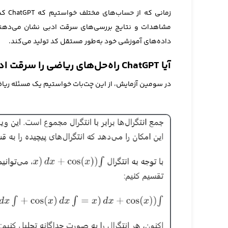
زمانی
داده‌های آموزشی خود به‌طور مستقل کد تولید می‌کند.
آیا ChatGPT راه‌حل‌های ریاضی را سرقت ادبی می‌کند؟
در سومین آزمایش، از این چت‌بات خواستیم یک مسئله ریاضی