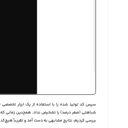
شباهتی (صفر درصد) را تشخیص نداد. همچنین زمانی که کد
بررسی کردیم، نتایج مشابهی به دست آمد و تقریباً هیچ‌کدام