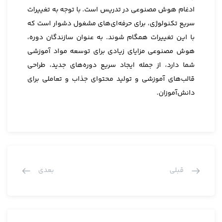
ادغام هوش مصنوعی در تدریس است. با توجه به تغییرات
سریع تکنولوژی، برای حرفه‌ای‌های مشغول دشوار است که
با این تغییرات همگام شوند. به عنوان سازندگان دوره،
هوش مصنوعی مزایای زیادی برای توسعه مواد آموزشی
شما دارد، از جمله ایجاد سریع دوره‌های جدید، طراحی
قالب‌های آموزشی و تولید محتوای جذاب و تعاملی برای
دانش‌آموزان.
قبلی
بعدی