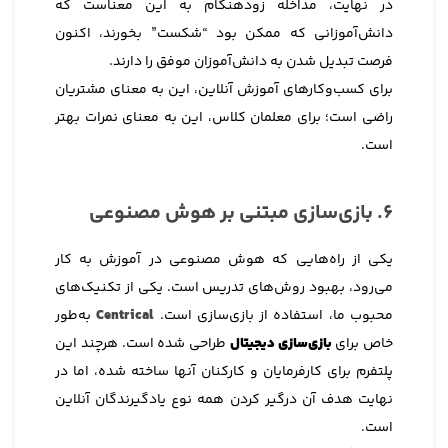
در نهایت، مداخله زودهنگام به این معناست که
دانش‌آموزانی که ممکن بود “شکست” بخورند، اکنون
فرصت تبدیل شدن به دانش‌آموزان موفق را دارند.
برای کسب‌وکارهای آموزش آنلاین، این به معنای مشتریان
راضی است؛ برای معلمان کلاس، این به معنای نمرات بهتر
است.
6. بازی‌سازی مبتنی بر هوش مصنوعی
یکی از راه‌هایی که هوش مصنوعی در آموزش به کار
می‌رود، بهبود روش‌های تدریس است. یکی از تکنیک‌های
محبوب ما، استفاده از بازی‌سازی است.
Centrical
به‌طور
خاص برای
بازی‌سازی دیجیتال
طراحی شده است. هرچند این
پلتفرم برای کارفرمایان و کارکنان آنها ساخته شده، اما در
نهایت هدف آن درگیر کردن همه نوع یادگیرندگان آنلاین
است.