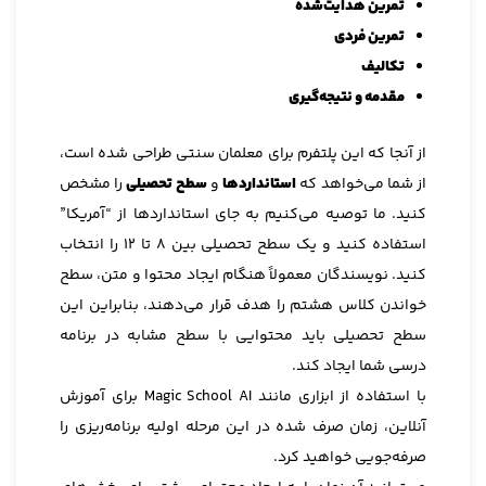
تمرین هدایت‌شده
تمرین فردی
تکالیف
مقدمه و نتیجه‌گیری
از آنجا که این پلتفرم برای معلمان سنتی طراحی شده است،
از شما می‌خواهد که
استانداردها
و
سطح تحصیلی
را مشخص
کنید. ما توصیه می‌کنیم به جای استانداردها از “آمریکا”
استفاده کنید و یک سطح تحصیلی بین ۸ تا ۱۲ را انتخاب
کنید. نویسندگان معمولاً هنگام ایجاد محتوا و متن، سطح
خواندن کلاس هشتم را هدف قرار می‌دهند، بنابراین این
سطح تحصیلی باید محتوایی با سطح مشابه در برنامه
درسی شما ایجاد کند.
با استفاده از ابزاری مانند Magic School AI برای آموزش
آنلاین، زمان صرف شده در این مرحله اولیه برنامه‌ریزی را
صرفه‌جویی خواهید کرد.