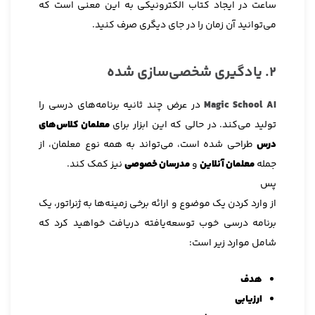
ساعت در ایجاد کتاب الکترونیکی به این معنی است که
می‌توانید آن زمان را در جای دیگری صرف کنید.
2. یادگیری شخصی‌سازی شده
Magic School AI
در عرض چند ثانیه برنامه‌های درسی را
تولید می‌کند. در حالی که این ابزار برای
معلمان کلاس‌های
درس
طراحی شده است، می‌تواند به همه نوع معلمان، از
جمله
معلمان آنلاین
و
مدرسان خصوصی
نیز کمک کند.
پس
از وارد کردن یک موضوع و ارائه برخی زمینه‌ها به ژنراتور، یک
برنامه درسی خوب توسعه‌یافته دریافت خواهید کرد که
شامل موارد زیر است:
هدف
ارزیابی