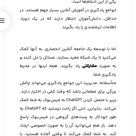
یکی از این ادغام‌ها است.
جوامع یادگیری در آموزش آنلاین بسیار مهم هستند. در
حداقل، دانش‌آموزان انتظار دارند که در یک دوره،
اطلاعات ارزشمندی را یاد بگیرند.
اما با توسعه یک جامعه آنلاین انحصاری، به آنها کمک
می‌کنید تا یک شبکه مفید بسازند، مسائل را حل کنند و
به صورت
مشارکتی
یاد بگیرند، همه اینها در محیط
یادگیری شما.
متأسفانه، مدیریت این جوامع یادگیری می‌تواند چالش
بزرگی برای معلمانی باشد که وقت کمی در اختیار دارند.
زپیر با متصل کردن ChatGPT به فیس‌بوک به شما کمک
می‌کند. بنابراین، حتی اگر راحت نیستید که ChatGPT به
طور خودکار به پست‌های گروهی در فیس‌بوک پاسخ
دهد، باز هم می‌توانید آن را به صورت خصوصی ایجاد
کند، به شما کمک می‌کند تا وقتی آماده هستید، با