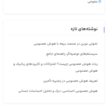
عمومی
نوشته‌های تازه
تحولی نوین در صنعت بیمه با هوش مصنوعی
سیستم‌های توصیه‌گر: راهنمای جامع
ربات هوش مصنوعی چیست؟ اشتراکات و کاربردهای رباتیک و
هوش مصنوعی
تعریف هوش مصنوعی در زنجیره تأمین
هوش مصنوعی احساسی: درک و تحلیل احساسات انسانی