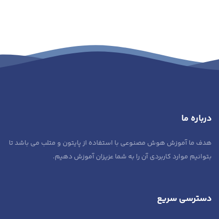
درباره ما
هدف ما آموزش هوش مصنوعی با استفاده از پایتون و متلب می باشد تا
بتوانیم موارد کاربردی آن را به شما عزیزان آموزش دهیم.
دسترسی سریع