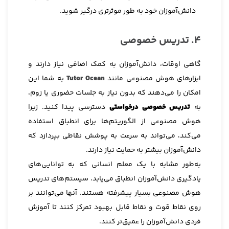
دانش‌آموزان خود به طور موثرتری درگیر شوید.
4. تدریس خصوصی
گاهی اوقات، دانش‌آموزان به کمک اضافی نیاز دارند و
ابزارهای هوش مصنوعی مانند
Tutor Ocean
به شما این
امکان را می‌دهند که بدون نیاز به جلسات حضوری یا زوم،
به
تدریس خصوصی درخواستی
دسترسی پیدا کنید. زیرا
هوش مصنوعی از الگوریتم‌ها برای انطباق استفاده
می‌کند، می‌تواند به سرعت به پوشش نقاطی بپردازد که
دانش‌آموزان بیشتر به حمایت نیاز دارند.
به‌طور مشابه با یک معلم انسانی که به توانایی‌های
یادگیری دانش‌آموزان انطباق می‌یابد، سیستم‌های تدریس
هوش مصنوعی بسیار پیشرفته هستند. آنها می‌توانند بر
روی نقاط قوت و نقاط قابل بهبود تمرکز کنند تا آموزش
فردی دانش‌آموزان را عمیق‌تر کنند.