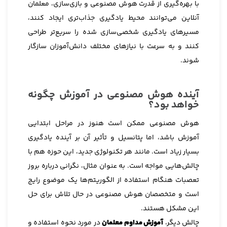
با بهره‌گیری از قدرت هوش مصنوعی و بازی‌سازی، معلمان
آنلاین می‌توانند محیط یادگیری جذاب‌تری ایجاد کنند،
مسیرهای یادگیری شخصی‌سازی شده را سریع‌تر طراحی
کنند و به سرعت با نیازهای مختلف دانش‌آموزان سازگار
شوند.
آینده هوش مصنوعی در آموزش چگونه
خواهد بود؟
هوش مصنوعی ممکن است هنوز در مراحل ابتدایی
آموزش باشد، اما پتانسیل و تأثیر آن بر آینده یادگیری
بسیار زیاد است. مانند هر تکنولوژی جدید، این حوزه هم با
چالش‌هایی مواجه است. به عنوان مثال، نگرانی درباره بروز
تعصبات هنگام استفاده از الگوریتم‌ها یک موضوع رایج
است و متخصصان هوش مصنوعی در حال تلاش برای حل
این مشکل هستند.
چالش دیگر،
آموزش مداوم معلمان
در مورد نحوه استفاده و