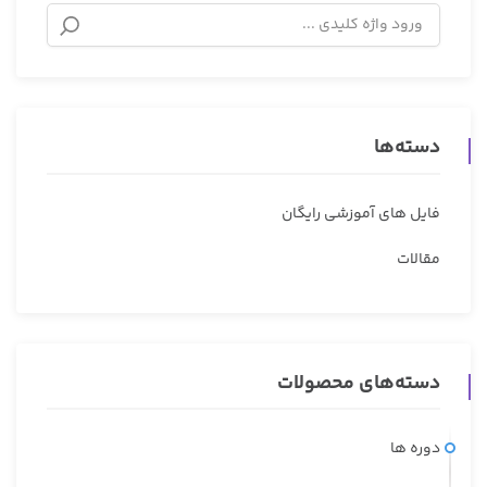
دسته‌ها
فایل های آموزشی رایگان
مقالات
دسته‌های محصولات
دوره ها