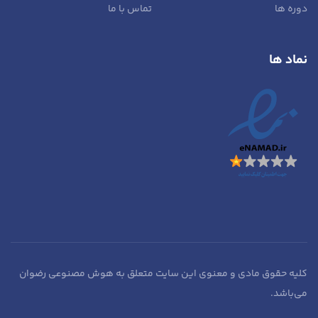
دوره ها
تماس با ما
نماد ها
کلیه حقوق مادی و معنوی این سایت متعلق به هوش مصنوعی رضوان
می‌باشد.