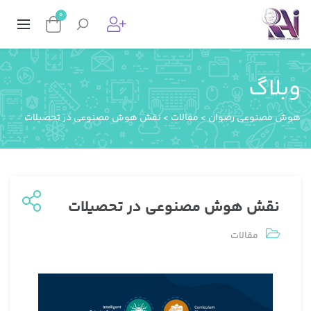
0
وبلاگ
هوش مصنوعی رضوان
>
مقالات
>
نقش هوش مصنوعی در تحصیلات
نقش هوش مصنوعی در تحصیلات
مقالات