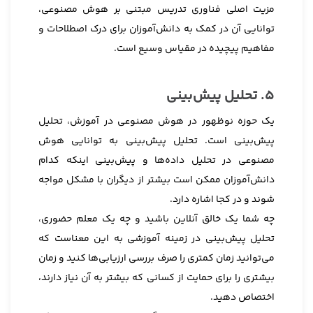
مزیت اصلی فناوری تدریس مبتنی بر هوش مصنوعی،
توانایی آن در کمک به دانش‌آموزان برای درک اصطلاحات و
مفاهیم پیچیده در مقیاس وسیع است.
5. تحلیل پیش‌بینی
یک حوزه نوظهور در هوش مصنوعی در آموزش، تحلیل
پیش‌بینی است. تحلیل پیش‌بینی به توانایی هوش
مصنوعی در تحلیل داده‌ها و پیش‌بینی اینکه کدام
دانش‌آموزان ممکن است بیشتر از دیگران با مشکل مواجه
شوند و در کجا اشاره دارد.
چه شما یک خالق آنلاین باشید و چه یک معلم حضوری،
تحلیل پیش‌بینی در زمینه آموزشی به این معناست که
می‌توانید زمان کمتری را صرف بررسی ارزیابی‌ها کنید و زمان
بیشتری را برای حمایت از کسانی که بیشتر به آن نیاز دارند،
اختصاص دهید.