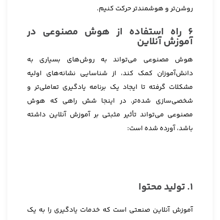
روشن‌تر و هوشمندتر حرکت کنیم.
۶ راه استفاده از هوش مصنوعی در
آموزش آنلاین
هوش مصنوعی می‌تواند به روش‌های بسیاری به
دانش‌آموزان کمک کند، از شناسایی نشانه‌های اولیه
مشکلات گرفته تا ایجاد یک برنامه یادگیری تعاملی‌تر و
شخصی‌سازی شده‌تر. در اینجا شش راهی که هوش
مصنوعی می‌تواند تأثیر مثبتی بر آموزش آنلاین داشته
باشد، آورده شده است:
۱. تولید محتوا
آموزش آنلاین صنعتی است که خدمات یادگیری را به یک