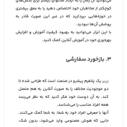
می‌توانید آن زمان را به ایجاد محتوای بیشتر برای بخش‌های
کوچکتر از مخاطبان خود اختصاص دهید یا به عمق بیشتری
در حوزه‌هایی بپردازید که در غیر این صورت قادر به
پوشش آن‌ها نبودید.
با این ابزار، می‌توانید به بهبود کیفیت آموزش و افزایش
بهره‌وری خود در آموزش آنلاین کمک کنید.
3. بازخورد سفارشی
زپیر
یک پلتفرم پیشرو در صنعت است که طراحی شده تا
دو موجودیت مختلف را به صورت آنلاین به هم متصل
کند. به آن دوست خود فکر کنید که به نظر می‌رسد
همه افراد مناسب را می‌شناسد.
آنها با معرفی افراد خود به شما، به شما کمک می‌کنند.
جایی که هوش مصنوعی وارد می‌شود، بدون شک،