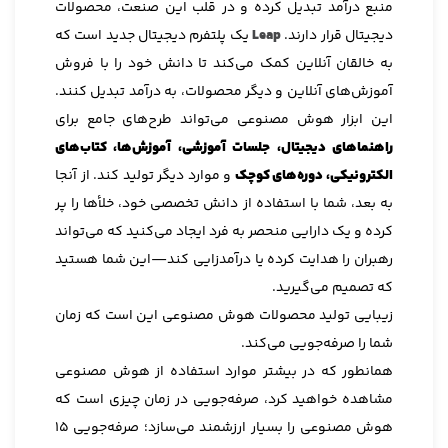
منبع درآمد تبدیل کرده و در قلب این صنعت، محصولات
دیجیتال قرار دارند.
Leap
یک پلتفرم دیجیتال جدید است که
به خالقان آنلاین کمک می‌کند تا دانش خود را با فروش
آموزش‌های آنلاین و دیگر محصولات، به درآمد تبدیل کنند.
این ابزار هوش مصنوعی می‌تواند طرح‌های جامع برای
راهنماهای دیجیتال، جلسات آموزشی، آموزش‌ها، کتاب‌های
الکترونیکی، دوره‌های کوچک
و موارد دیگر تولید کند. از آنجا
به بعد، شما با استفاده از دانش تخصصی خود، خلأها را پر
کرده و یک دارایی منحصر به فرد ایجاد می‌کنید که می‌تواند
رهبران را هدایت کرده یا درآمدزایی کند—این شما هستید
که تصمیم می‌گیرید.
زیبایی تولید محصولات هوش مصنوعی این است که زمان
شما را صرفه‌جویی می‌کند.
همانطور که در بیشتر موارد استفاده از هوش مصنوعی
مشاهده خواهید کرد، صرفه‌جویی در زمان چیزی است که
هوش مصنوعی را بسیار ارزشمند می‌سازد؛ صرفه‌جویی ۱۵