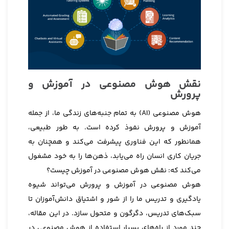
نقش هوش مصنوعی در آموزش و
پرورش
هوش مصنوعی (AI) به تمام جنبه‌های زندگی ما، از جمله
آموزش و پرورش نفوذ کرده است. به طور طبیعی،
همانطور که این فناوری پیشرفت می‌کند و همچنان به
جریان کاری انسان راه می‌یابد، ذهن‌ها را به خود مشغول
می‌کند که: نقش هوش مصنوعی در آموزش چیست؟
هوش مصنوعی در آموزش و پرورش می‌تواند شیوه
یادگیری و تدریس ما را از شور و اشتیاق دانش‌آموزان تا
سبک‌های تدریس، دگرگون و متحول سازد. در این مقاله،
چند مورد از راه‌های بسیار استفاده از هوش مصنوعی در