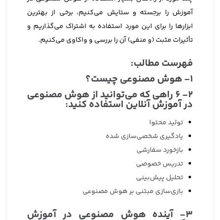
آموزش را برجسته و ستایش می‌کنیم، برخی از بهترین
ابزارها را برای این مورد استفاده به اشتراک می‌گذاریم و
تأثیرات مثبت (و منفی) آن را بررسی و واکاوی می‌کنیم.
فهرست مطالب:
1- هوش مصنوعی چیست؟
2- ۶ راهی که می‌توانید از هوش مصنوعی
در آموزش آنلاین استفاده کنید:
تولید محتوا
یادگیری شخصی‌سازی شده
بازخورد سفارشی
تدریس خصوصی
تحلیل پیش‌بینی
بازی‌سازی مبتنی بر هوش مصنوعی
3- آینده هوش مصنوعی در آموزش