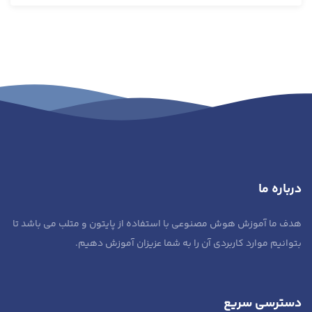
درباره ما
هدف ما آموزش هوش مصنوعی با استفاده از پایتون و متلب می باشد تا
بتوانیم موارد کاربردی آن را به شما عزیزان آموزش دهیم.
دسترسی سریع