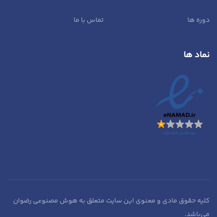
دوره ها
تماس با ما
نماد ها
کلیه حقوق مادی و معنوی این سایت متعلق به هوش مصنوعی رضوان
می‌باشد.