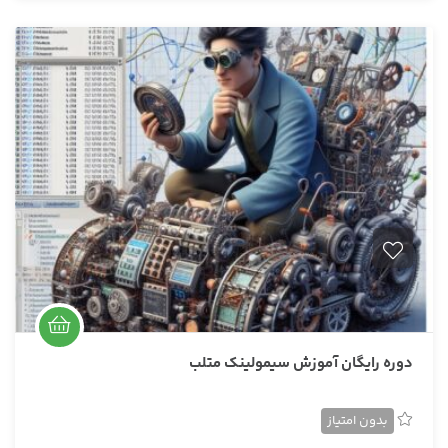
دوره رایگان آموزش سیمولینک متلب
بدون امتیاز