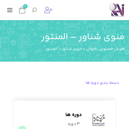
0
منوی شناور – المنتور
هوش مصنوعی رضوان
>
منوی شناور – المنتور
دسته بندی دوره ها
دوره ها
3 دوره