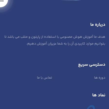
درباره ما
هدف ما آموزش هوش مصنوعی با استفاده از پایتون و متلب می باشد تا
بتوانیم موارد کاربردی آن را به شما عزیزان آموزش دهیم.
دسترسی سریع
دوره ها
تماس با ما
نماد ها