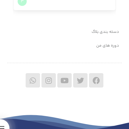
3
دسته بندی بلاگ
دوره های من