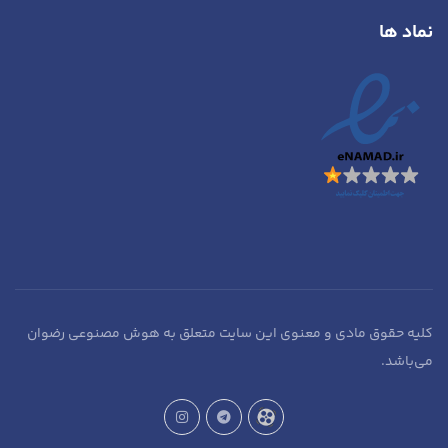
ماد ها
لیه حقوق مادی و معنوی این سایت متعلق به هوش مصنوعی رضوان
ی‌باشد.