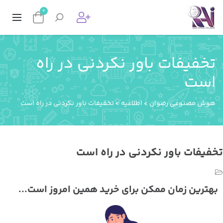
0
خفیفات باور نکردنی در راه
ست
وش مصنوعی رضوان
>
اطلاعیه
>
تخفیفات باور نکردنی در راه است
فیفات باور نکردنی در راه است
هترین زمان ممکن برای خرید همین امروز است...