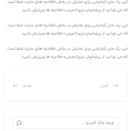
ن یک متن آزمایشی برای نمایش در بخش اطلاعیه های سایت شما است
 می توانید از پیشخوان>ووکامرس>اطلاعیه ها ویرایش کنید.
ن یک متن آزمایشی برای نمایش در بخش اطلاعیه های سایت شما است
 می توانید از پیشخوان>ووکامرس>اطلاعیه ها ویرایش کنید.
ن یک متن آزمایشی برای نمایش در بخش اطلاعیه های سایت شما است
 می توانید از پیشخوان>ووکامرس>اطلاعیه ها ویرایش کنید.
قبلی
بعدی