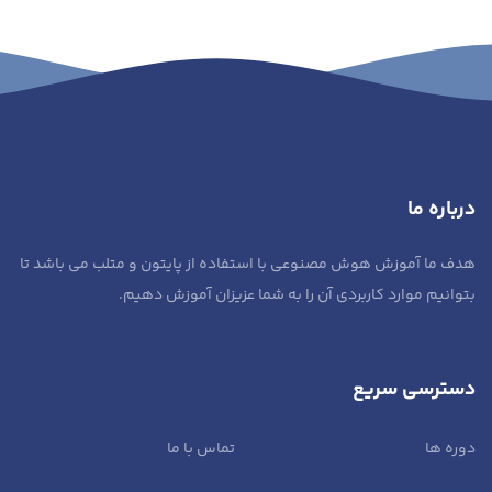
رباره ما
دف ما آموزش هوش مصنوعی با استفاده از پایتون و متلب می باشد تا
توانیم موارد کاربردی آن را به شما عزیزان آموزش دهیم.
سترسی سریع
وره ها
تماس با ما