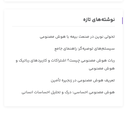
نوشته‌های تازه
تحولی نوین در صنعت بیمه با هوش مصنوعی
سیستم‌های توصیه‌گر: راهنمای جامع
ربات هوش مصنوعی چیست؟ اشتراکات و کاربردهای رباتیک و
هوش مصنوعی
تعریف هوش مصنوعی در زنجیره تأمین
هوش مصنوعی احساسی: درک و تحلیل احساسات انسانی