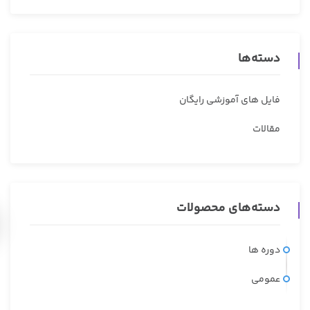
دسته‌ها
فایل های آموزشی رایگان
مقالات
دسته‌های محصولات
دوره ها
عمومی