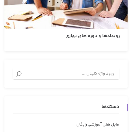
رویدادها و دوره های بهاری
دسته‌ها
فایل های آموزشی رایگان