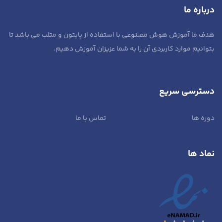
درباره ما
هدف ما آموزش هوش مصنوعی با استفاده از پایتون و متلب می باشد تا
بتوانیم موارد کاربردی آن را به شما عزیزان آموزش دهیم.
دسترسی سریع
دوره ها
تماس با ما
نماد ها