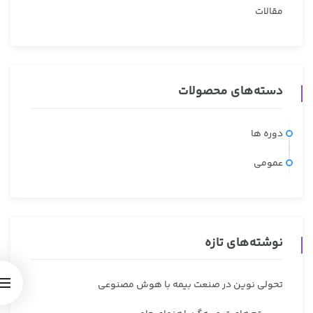
مقالات
دسته‌های محصولات
دوره ها
عمومی
نوشته‌های تازه
تحولی نوین در صنعت بیمه با هوش مصنوعی