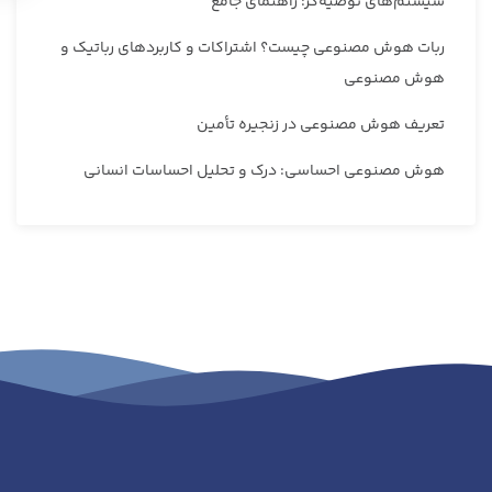
سیستم‌های توصیه‌گر: راهنمای جامع
ربات هوش مصنوعی چیست؟ اشتراکات و کاربردهای رباتیک و
هوش مصنوعی
تعریف هوش مصنوعی در زنجیره تأمین
هوش مصنوعی احساسی: درک و تحلیل احساسات انسانی