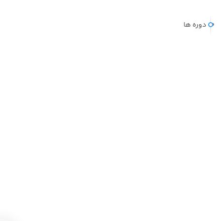
دوره ها