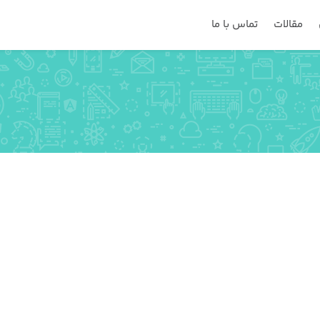
مقالات
تماس با ما