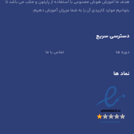
هدف ما آموزش هوش مصنوعی با استفاده از پایتون و متلب می باشد تا
بتوانیم موارد کاربردی آن را به شما عزیزان آموزش دهیم.
دسترسی سریع
دوره ها
تماس با ما
نماد ها