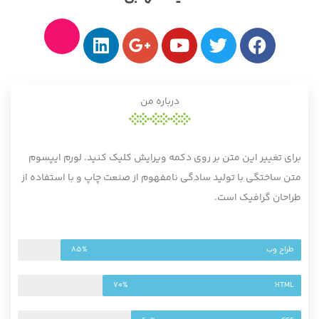
درباره من
برای تغییر این متن بر روی دکمه ویرایش کلیک کنید. لورم ایپسوم
متن ساختگی با تولید سادگی نامفهوم از صنعت چاپ و با استفاده از
طراحان گرافیک است.
طراح وب
85%
70%
HTML