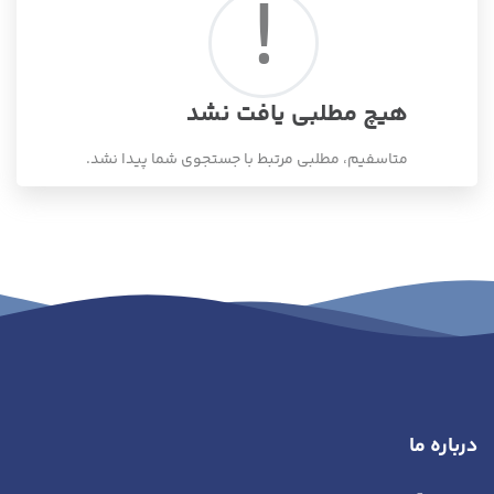
!
هیچ مطلبی یافت نشد
متاسفیم، مطلبی مرتبط با جستجوی شما پیدا نشد.
درباره ما