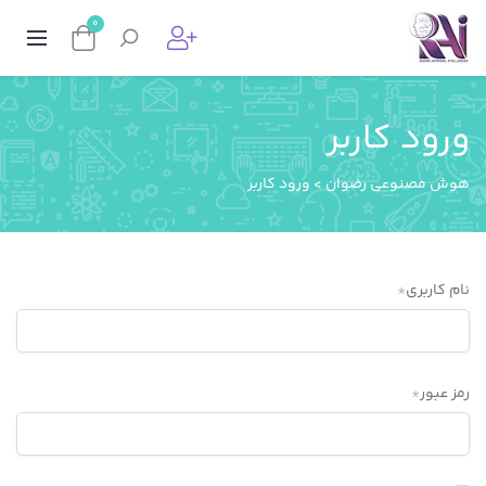
0
ورود کاربر
هوش مصنوعی رضوان
>
ورود کاربر
نام کاربری
*
رمز عبور
*