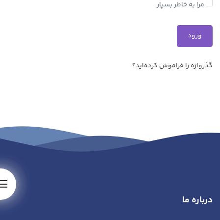
مرا به خاطر بسپار
گذرواژه را فراموش کرده‌اید؟
درباره ما