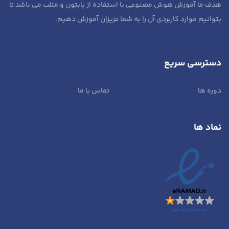
هدف ما آموزش هوش مصنوعی با استفاده از پایتون و متلب می باشد تا
بتوانیم موارد کاربردی آن را به شما عزیزان آموزش دهیم.
دسترسی سریع
دوره ها
تماس با ما
نماد ها