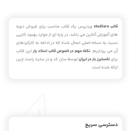
قالب studiare
وردپرس یک قالب مناسب برای فروش دوره
های آموزش آنلاین می باشد. در پاره ای از موارد بهبود کاریی
نسبت به نسخه اصلی اعمال شده که در ادامه به کارکردهای
آن می پردازیم.
نکته مهم در خصوص قالب استاد یار
این قالب
برای
نخستین بار در ایران
توسط سان کد و در سایت راست چین
ارائه شده است.
دسترسی سریع