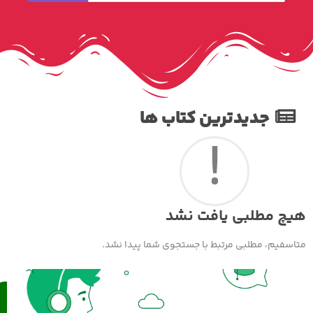
جدیدترین کتاب ها
!
هیچ مطلبی یافت نشد
متاسفیم، مطلبی مرتبط با جستجوی شما پیدا نشد.