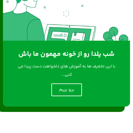
شب یلدا رو از خونه مهمون ما باش
با این تخفیف ها به آموزش های دلخواهت دست پیدا می
کنی...
برو بریم