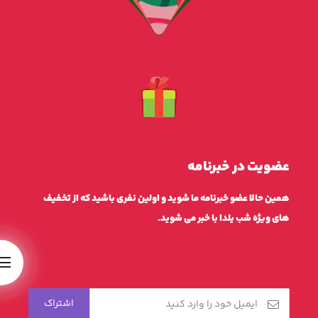
عضویت در خبرنامه
همین حالا عضو خبرنامه ما شوید و اولین نفری باشید که از تخفیف
های ویژه شب یلدا با خبر می شوید.