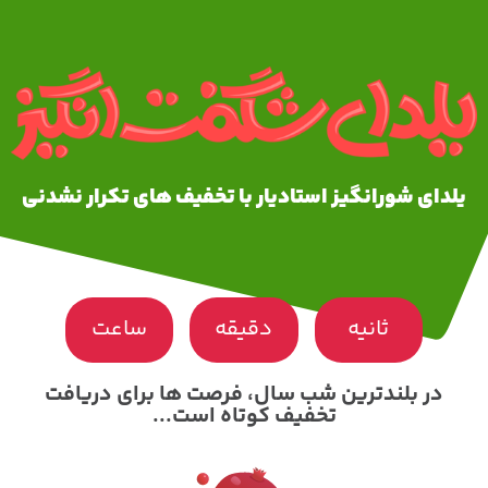
یلدای شورانگیز استادیار با تخفیف های تکرار نشدنی
ثانیه
دقیقه
ساعت
در بلندترین شب سال، فرصت ها برای دریافت
تخفیف کوتاه است...