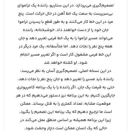
تصمیم‌گیری می‌پردازد. در این سناریو، راننده یک تراموای
بی‌سرپرست به سمت یک خط آهن در حال حرکت است. پنج
مرد در این خط کار می‌کنند و به طور قطع با رسیدن تراموا
جان خود را از دست خواهند داد. خوشبختانه، راننده
می‌تواند مسیر تراموا را به یک خط فرعی تغییر دهد و جان
همه پنج نفر را نجات دهد. اما متأسفانه، یک مرد دیگر در
این خط فرعی مشغول کار است و اگر تغییر مسیر انجام
شود، او کشته خواهد شد
در این نسخه اصلی، تصمیم‌گیری آسان به نظر می‌رسد:
راننده باید مسیر را تغییر دهد و جان پنج نفر را نجات دهد،
حتی به قیمت یک جان. اگر راننده را با یک برنامه کامپیوتری
جایگزین کنیم، به این برنامه نیز دستور می‌دهیم که در هر
موقعیت مشابه، تعداد کمتری را به قتل برساند. ممکن
است ما ترجیح دهیم که یک برنامه این تصمیم را بگیرد،
زیرا این برنامه همیشه بر اساس منطق عمل می‌کند در
حالی که یک انسان ممکن است دچار وحشت شود.