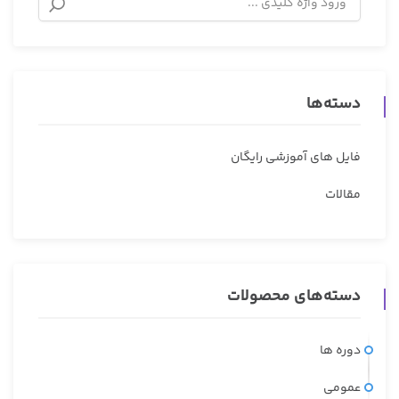
دسته‌ها
فایل های آموزشی رایگان
مقالات
دسته‌های محصولات
دوره ها
عمومی