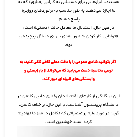
هستند… ابزارهایی برای دستیابی به کارایی رفتاری» که به
ما اجازه می‌دهند به طور مناسب به برخوردهای روزمره
پاسخ دهیم.
در عین حال، استدلال ما معادل حالت «دستی» است:
«توانایی کار کردن به طور عمدی بر روی مسائل پیچیده و
نو».
اگر بتوانید شادی عمومی را با دقت عملی کافی کمّی کنید، به
نوعی محاسبه دست می‌یابید که می‌تواند از بار زیستی و
وابستگی‌های قبیله‌ای عبور کند.
این دوگانگی از کارهای اقتصاددان رفتاری دانیل کانمن در
دانشگاه پرینستون آشناست. با این حال، بر خلاف کانمن،
گرین در مورد غلبه بر تعصباتی که تکامل در مغز ما نهادینه
کرده است، خوشبین است.