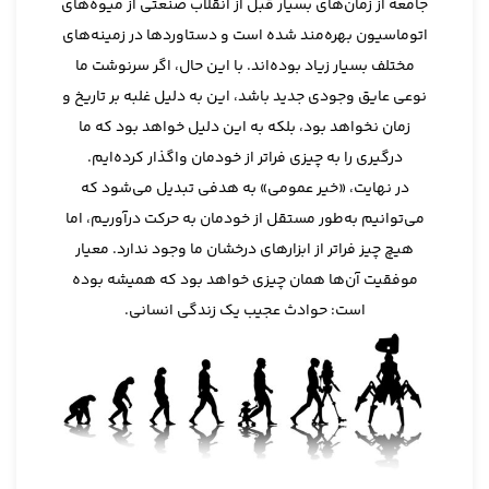
جامعه از زمان‌های بسیار قبل از انقلاب صنعتی از میوه‌های
اتوماسیون بهره‌مند شده است و دستاوردها در زمینه‌های
مختلف بسیار زیاد بوده‌اند. با این حال، اگر سرنوشت ما
نوعی عایق وجودی جدید باشد، این به دلیل غلبه بر تاریخ و
زمان نخواهد بود، بلکه به این دلیل خواهد بود که ما
درگیری را به چیزی فراتر از خودمان واگذار کرده‌ایم.
در نهایت، «خیر عمومی» به هدفی تبدیل می‌شود که
می‌توانیم به‌طور مستقل از خودمان به حرکت درآوریم، اما
هیچ چیز فراتر از ابزارهای درخشان ما وجود ندارد. معیار
موفقیت آن‌ها همان چیزی خواهد بود که همیشه بوده
است: حوادث عجیب یک زندگی انسانی.