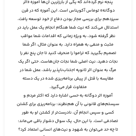
پنجه نرم کرده‌اند که یکی از بارزترین آن‌ها آموزه «اثر
دوگانه» توماس آکویناس است. این آموزه که در قرن
سیزدهم برای بررسی مجاز بودن دفاع از خود توسعه یافت،
استدلال می‌کند که نیت شما هنگام انجام یک عمل باید در
نظر گرفته شود، به ویژه زمانی که اقدامات شما عواقب
مثبت و منفی به همراه دارد. به عنوان مثال، اگر شما
تصمیم بگیرید که تراموا را منحرف کنید تا جان پنج نفر را
نجات دهید، نیت اصلی شما نجات جان‌هاست. حتی اگر یک
مرگ به عنوان اثر ثانویه اجتناب‌ناپذیر باشد، عمل شما در
مقایسه با قتل از پیش برنامه‌ریزی شده در یک دسته
متفاوت قرار می‌گیرد.
آموزه اثر دوگانه به حسی اشاره دارد که اکثر مردم و
سیستم‌های قانونی با آن هم‌نظرند: برنامه‌ریزی برای کشتن
کسی و سپس انجام آن، نادرست‌تر از کشتن او به طور
تصادفی است. با این حال، یک سوال دشوار باقی می‌ماند:
تا چه حد می‌توان به شهود و نیت‌های انسانی اعتماد کرد؟