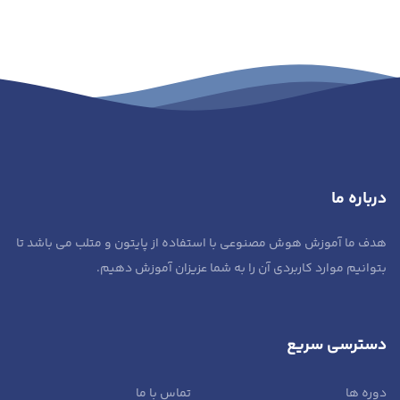
درباره ما
هدف ما آموزش هوش مصنوعی با استفاده از پایتون و متلب می باشد تا
بتوانیم موارد کاربردی آن را به شما عزیزان آموزش دهیم.
دسترسی سریع
دوره ها
تماس با ما