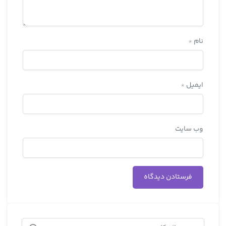
نام
*
ایمیل
*
وب‌ سایت