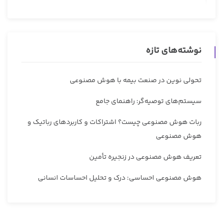
نوشته‌های تازه
تحولی نوین در صنعت بیمه با هوش مصنوعی
سیستم‌های توصیه‌گر: راهنمای جامع
ربات هوش مصنوعی چیست؟ اشتراکات و کاربردهای رباتیک و
هوش مصنوعی
تعریف هوش مصنوعی در زنجیره تأمین
هوش مصنوعی احساسی: درک و تحلیل احساسات انسانی