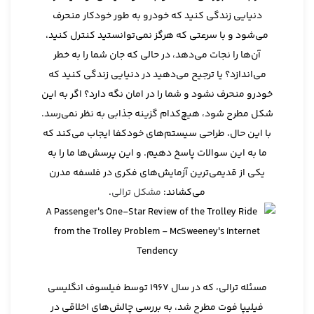
دنیایی زندگی کنید که خودرو به طور خودکار منحرف
می‌شود و با سرعتی که هرگز نمی‌توانستید کنترل کنید،
آن‌ها را نجات می‌دهد، در حالی که جان شما را به خطر
می‌اندازد؟ یا ترجیح می‌دهید در دنیایی زندگی کنید که
خودرو منحرف نشود و شما را در امان نگه دارد؟ اگر به این
شکل مطرح شود، هیچ‌کدام گزینه جذابی به نظر نمی‌رسد.
با این حال، طراحی سیستم‌های خودکفا ایجاب می‌کند که
ما به این سوالات پاسخ دهیم. و این پرسش‌ها ما را به
یکی از قدیمی‌ترین آزمایش‌های فکری در فلسفه مدرن
می‌کشاند:
مشکل ترالی
.
مسئله ترالی، که در سال 1967 توسط فیلسوف انگلیسی
فیلیپا فوت مطرح شد، به بررسی چالش‌های اخلاقی در