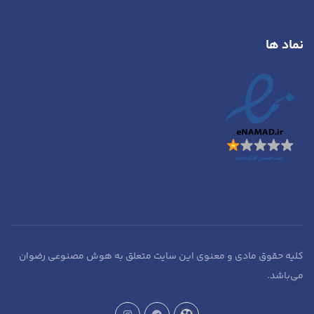
نماد ها
کلیه حقوق مادی و معنوی این سایت متعلق به هوش مصنوعی رضوان
می‌باشد.