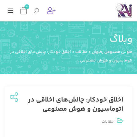
0
وبلاگ
هوش مصنوعی رضوان
>
مقالات
>
اخلاق خودکار: چالش‌های اخلاقی در
اتوماسیون و هوش مصنوعی
اخلاق خودکار: چالش‌های اخلاقی در
اتوماسیون و هوش مصنوعی
مقالات