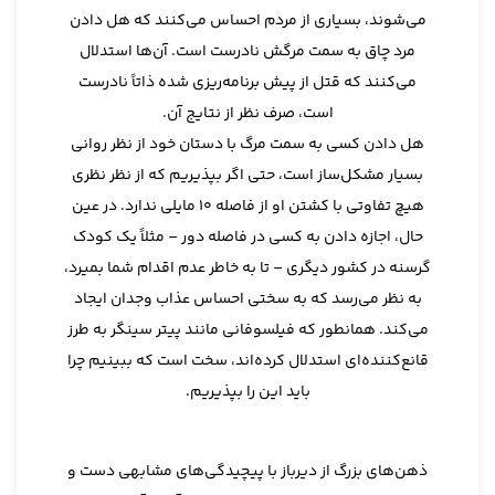
می‌شوند، بسیاری از مردم احساس می‌کنند که هل دادن
مرد چاق به سمت مرگش نادرست است. آن‌ها استدلال
می‌کنند که قتل از پیش برنامه‌ریزی شده ذاتاً نادرست
است، صرف نظر از نتایج آن.
هل دادن کسی به سمت مرگ با دستان خود از نظر روانی
بسیار مشکل‌ساز است، حتی اگر بپذیریم که از نظر نظری
هیچ تفاوتی با کشتن او از فاصله 10 مایلی ندارد. در عین
حال، اجازه دادن به کسی در فاصله دور – مثلاً یک کودک
گرسنه در کشور دیگری – تا به خاطر عدم اقدام شما بمیرد،
به نظر می‌رسد که به سختی احساس عذاب وجدان ایجاد
می‌کند. همانطور که فیلسوفانی مانند پیتر سینگر به طرز
قانع‌کننده‌ای استدلال کرده‌اند، سخت است که ببینیم چرا
باید این را بپذیریم.
ذهن‌های بزرگ از دیرباز با پیچیدگی‌های مشابهی دست و