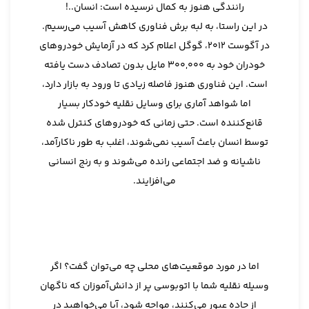
رانندگی هنوز به کمال نرسیده است: انسان..!
در این راستا، به لبه برش فناوری کاهش آسیب می‌رسیم.
در آگوست 2012، گوگل اعلام کرد که در آزمایش خودروهای
خودران خود به 300,000 مایل بدون تصادف دست یافته
است. این فناوری هنوز فاصله زیادی تا ورود به بازار دارد،
اما شواهد آماری برای وسایل نقلیه خودکار بسیار
قانع‌کننده است. حتی زمانی که خودروهای کنترل شده
توسط انسان باعث آسیب نمی‌شوند، اغلب به طور ناکارآمد،
ناشیانه و ضد اجتماعی رانده می‌شوند و به رنج انسانی
می‌افزایند.
اما در مورد موقعیت‌های محلی چه می‌توان گفت؟ اگر
وسیله نقلیه شما با اتوبوسی پر از دانش‌آموزان که ناگهان
از جاده عبور می‌کنند، مواجه شود، آیا می‌خواهید در