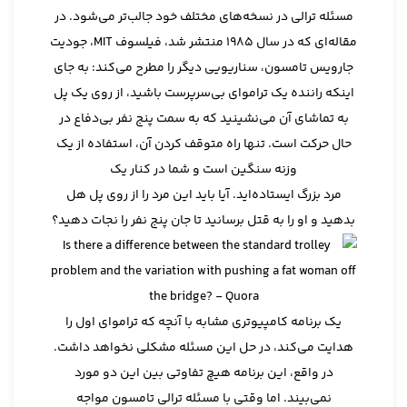
مسئله ترالی در نسخه‌های مختلف خود جالب‌تر می‌شود. در
مقاله‌ای که در سال 1985 منتشر شد، فیلسوف MIT، جودیت
جارویس تامسون، سناریویی دیگر را مطرح می‌کند: به جای
اینکه راننده یک تراموای بی‌سرپرست باشید، از روی یک پل
به تماشای آن می‌نشینید که به سمت پنج نفر بی‌دفاع در
حال حرکت است. تنها راه متوقف کردن آن، استفاده از یک
وزنه سنگین است و شما در کنار یک
مرد بزرگ ایستاده‌اید. آیا باید این مرد را از روی پل هل
بدهید و او را به قتل برسانید تا جان پنج نفر را نجات دهید؟
یک برنامه کامپیوتری مشابه با آنچه که تراموای اول را
هدایت می‌کند، در حل این مسئله مشکلی نخواهد داشت.
در واقع، این برنامه هیچ تفاوتی بین این دو مورد
نمی‌بیند. اما وقتی با مسئله ترالی تامسون مواجه