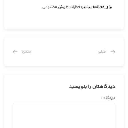
برای مطالعه بیشتر:
خطرات هوش مصنوعی
قبلی
بعدی
دیدگاهتان را بنویسید
دیدگاه
*