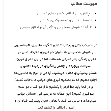
فهرست مطالب:
1. چالش‌های اخلاقی خودروهای خودران
2. مسئله ترالی و تصمیم‌گیری اخلاقی
3. آینده هوش مصنوعی و تأثیر آن بر اخلاق عمومی
در عصر دیجیتال و پیشرفت‌های شگرف فناوری، اتوماسیون
و هوش مصنوعی به عنوان دو نیروی محرکه اصلی در
تحول زندگی بشر معرفی شده‌اند. اما در این دنیای نوین،
سوالات پیچیده و چالش‌برانگیزی در زمینه اخلاق و
مسئولیت‌پذیری مطرح می‌شود. آیا می‌توانیم به ماشین‌ها
اجازه دهیم که در تصمیم‌گیری‌های حیاتی ما دخالت کنند؟
و در کجا باید خط قرمز را بکشیم تا از عواقب ناخواسته
جلوگیری کنیم؟ این مقاله به بررسی این مسائل حیاتی
می‌پردازد و تلاش می‌کند تا تعادل میان پیشرفت فناوری و
اصول اخلاقی را کشف کند.