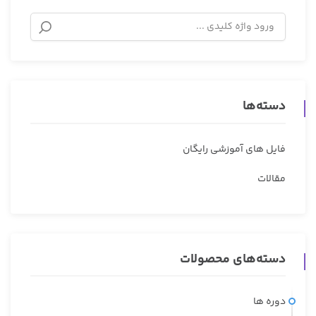
دسته‌ها
فایل های آموزشی رایگان
مقالات
دسته‌های محصولات
دوره ها