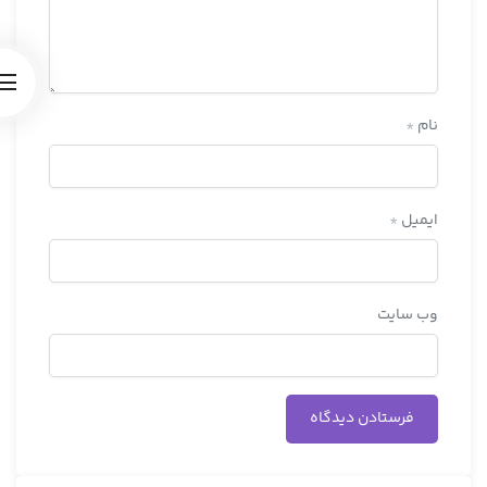
نام
*
ایمیل
*
وب‌ سایت