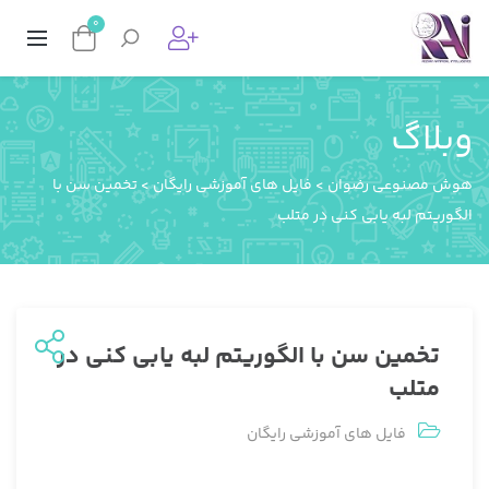
0
وبلاگ
هوش مصنوعی رضوان
>
فایل های آموزشی رایگان
>
تخمین سن با
الگوریتم لبه یابی کنی در متلب
تخمین سن با الگوریتم لبه یابی کنی در
متلب
فایل های آموزشی رایگان