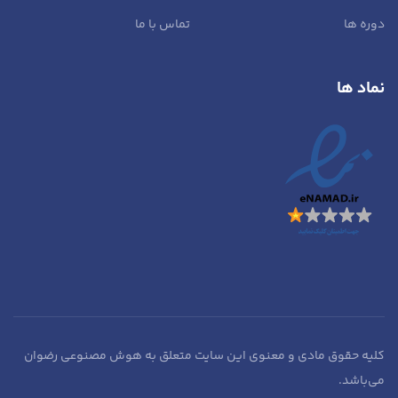
دوره ها
تماس با ما
نماد ها
کلیه حقوق مادی و معنوی این سایت متعلق به هوش مصنوعی رضوان
می‌باشد.