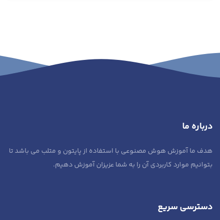
درباره ما
هدف ما آموزش هوش مصنوعی با استفاده از پایتون و متلب می باشد تا
بتوانیم موارد کاربردی آن را به شما عزیزان آموزش دهیم.
دسترسی سریع