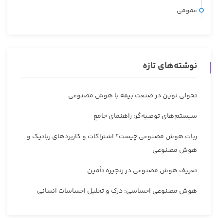
عمومی
نوشته‌های تازه
تحولی نوین در صنعت بیمه با هوش مصنوعی
سیستم‌های توصیه‌گر: راهنمای جامع
ربات هوش مصنوعی چیست؟ اشتراکات و کاربردهای رباتیک و
هوش مصنوعی
تعریف هوش مصنوعی در زنجیره تأمین
هوش مصنوعی احساسی: درک و تحلیل احساسات انسانی