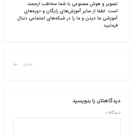
تصویر و هوش مصنوعی با شما مخاطب ارجمند
است. لطفا از سایر آموزش‌های رایگان و دوره‌های
آموزشی ما دیدن و ما را در شبکه‌های اجتماعی دنبال
فرمایید.
بعدی
دیدگاهتان را بنویسید
دیدگاه
*