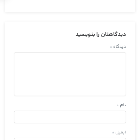
دیدگاهتان را بنویسید
دیدگاه
*
نام
*
ایمیل
*