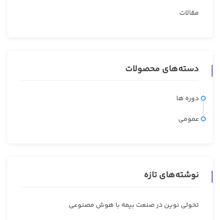
مقالات
دسته‌های محصولات
دوره ها
عمومی
نوشته‌های تازه
تحولی نوین در صنعت بیمه با هوش مصنوعی