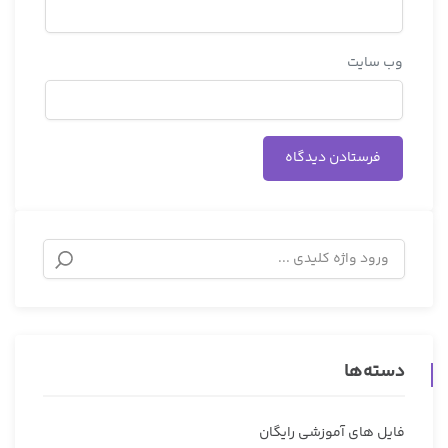
وب‌ سایت
دسته‌ها
فایل های آموزشی رایگان