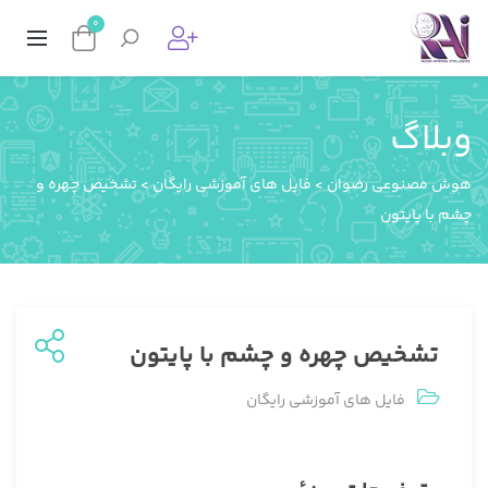
0
وبلاگ
هوش مصنوعی رضوان
>
فایل های آموزشی رایگان
>
تشخیص چهره و
چشم با پایتون
تشخیص چهره و چشم با پایتون
فایل های آموزشی رایگان