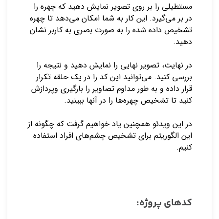
مستطیلی را بر روی تصویر نمایش دهید که چهره را
در بر می‌گیرد. این کار به شما امکان می‌دهد تا چهره
تشخیص داده شده را به صورت بصری به کاربر نشان
دهید.
در نهایت، تصویر نهایی را نمایش دهید و نتیجه را
بررسی کنید. می‌توانید این کد را در یک حلقه تکرار
قرار داده و به طور مداوم تصاویر را بارگیری وپردازش
کنید تا تشخیص چهره‌ها را در آنها ببینید.
در این ویدئو همچنین یاد خواهیم گرفت که چگونه از
این الگوریتم برای تشخیص چشم‌های افراد استفاده
کنیم.
کدهای پروژه: