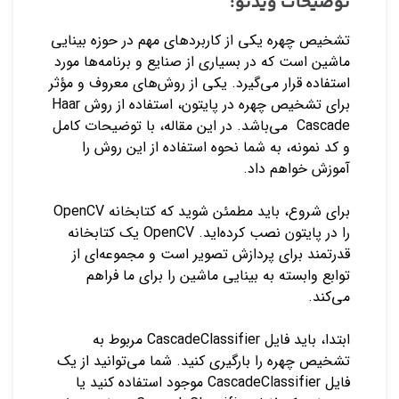
توضیحات ویدئو:
تشخیص چهره یکی از کاربردهای مهم در حوزه بینایی
ماشین است که در بسیاری از صنایع و برنامه‌ها مورد
استفاده قرار می‌گیرد. یکی از روش‌های معروف و مؤثر
برای تشخیص چهره در پایتون، استفاده از روش Haar
Cascade می‌باشد. در این مقاله، با توضیحات کامل
و کد نمونه، به شما نحوه استفاده از این روش را
آموزش خواهم داد.
برای شروع، باید مطمئن شوید که کتابخانه
OpenCV
را در پایتون نصب کرده‌اید. OpenCV یک کتابخانه
قدرتمند برای پردازش تصویر است و مجموعه‌ای از
توابع وابسته به بینایی ماشین را برای ما فراهم
می‌کند.
ابتدا، باید فایل CascadeClassifier مربوط به
تشخیص چهره را بارگیری کنید. شما می‌توانید از یک
فایل CascadeClassifier موجود استفاده کنید یا