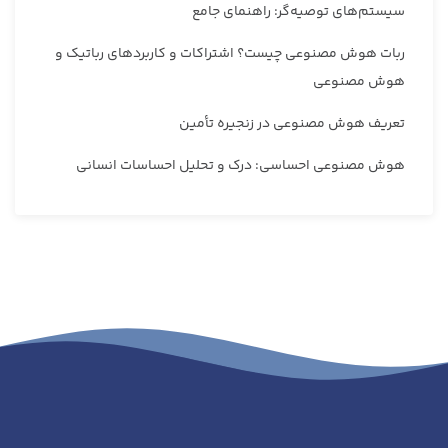
سیستم‌های توصیه‌گر: راهنمای جامع
ربات هوش مصنوعی چیست؟ اشتراکات و کاربردهای رباتیک و
هوش مصنوعی
تعریف هوش مصنوعی در زنجیره تأمین
هوش مصنوعی احساسی: درک و تحلیل احساسات انسانی