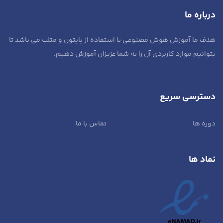
درباره ما
هدف ما آموزش هوش مصنوعی با استفاده از پایتون و متلب می باشد تا
بتوانیم موارد کاربردی آن را به شما عزیزان آموزش دهیم.
دسترسی سریع
دوره ها
تماس با ما
نماد ها