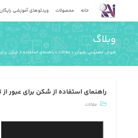
خانه
محصولات
ویدئوهای آموزشی رایگان
وبلاگ
هوش مصنوعی رضوان
>
مقالات
>
راهنمای استفاده از شکن برای ع
راهنمای استفاده از شکن برای عبور از ت
مقالات