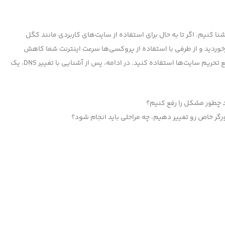
شنا کنیم. اگر تا به حال برای استفاده از سایت‌های کاربردی مانند کگل
د) به مشکل برخوردید و از طرفی با استفاده از پروکسی‌ها سرعت اینترنت شما کاهش
محسوسی پیدا کرده است، می‌توانید از سایت شکن برای رفع تحریم سایت‌ها استفاده کنید. در ادامه، پس از آشنایی با تغییر DNS، یک
چطور مشکل را رفع کنیم؟