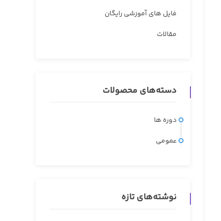
فایل های آموزشی رایگان
مقالات
دسته‌های محصولات
دوره ها
عمومی
نوشته‌های تازه