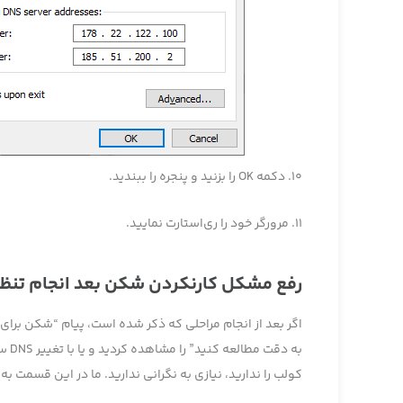
10. دکمه OK را بزنید و پنجره را ببندید.
11. مرورگر خود را ری‌استارت نمایید.
رفع مشکل کارنکردن شکن بعد انجام تنظ
اگر بعد از انجام مراحلی که ذکر شده است، پیام “شکن برای 
به د
کولب را ندارید، نیازی به نگرانی ندارید. ما در اين قسمت ب