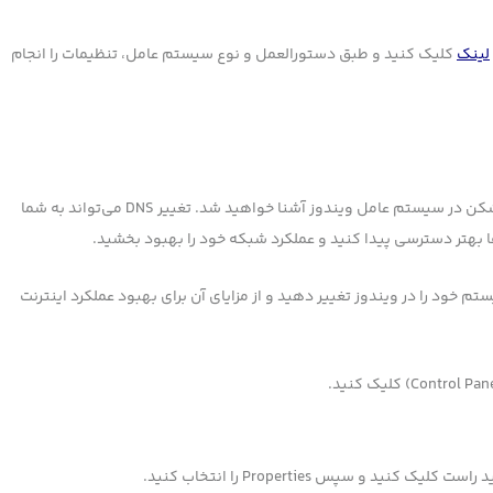
لینک
کلیک کنید و طبق دستورالعمل و نوع سیستم عامل، تنظیمات را انجام
در این مقاله، شما با روش‌ تغییر DNS با استفاده از سایت شکن در سیستم عامل ویندوز آشنا خواهید شد. تغییر DNS می‌تواند به شما
ا بهتر دسترسی پیدا کنید و عملکرد شبکه خود را بهبود بخشید.
ال کردن این راهنما، شما قادر خواهید بود تا DNS سیستم خود را در ویندوز تغییر دهید و از مزایای آن برای بهبود عملکرد اینترنت