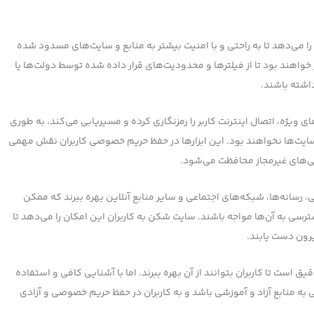
را می‌دهد تا به راحتی و با امنیت بیشتر به منابع و سایت‌های مسدود شده
خواهند بود تا از فیلترها و محدودیت‌های قرار داده شده توسط دولت‌ها یا
داشته باشند.
ای ویژه، اتصال اینترنت کاربر را رمزنگاری کرده و مسیریابی می‌کند، به طوری
ایت‌ها نخواهند بود. این ابزارها در حفظ حریم خصوصی کاربران نقش مهمی
رسی‌های غیرمجاز محافظت می‌شود.
ی، رسانه‌ها، شبکه‌های اجتماعی و سایر منابع آنلاین بهره ببرند که ممکن
ی به آن‌ها مواجه باشند. سایت شکن به کاربران این امکان را می‌دهد تا
یرون دست یابند.
است تا کاربران بتوانند از آن بهره ببرند. اما با آشنایی کافی و استفاده
به منابع آزاد و آموزشی باشد و به کاربران در حفظ حریم خصوصی و آزادی