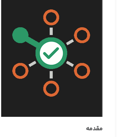
مقدمه