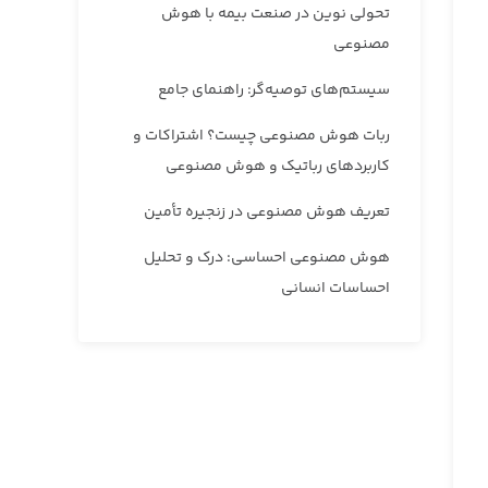
تحولی نوین در صنعت بیمه با هوش
مصنوعی
سیستم‌های توصیه‌گر: راهنمای جامع
ربات هوش مصنوعی چیست؟ اشتراکات و
کاربردهای رباتیک و هوش مصنوعی
تعریف هوش مصنوعی در زنجیره تأمین
هوش مصنوعی احساسی: درک و تحلیل
احساسات انسانی