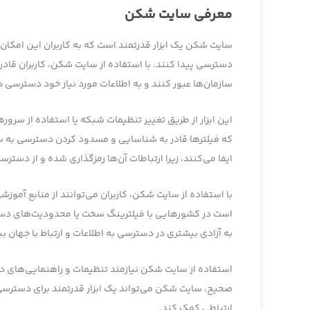
معرفي سايت شکن
سایت شکن یک ابزار قدرتمند است که به کاربران این امکان 
دسترسی پیدا کنند. با استفاده از سایت شکن، کاربران قادر 
سازمان‌ها عبور کنند و به اطلاعات مورد نیاز خود دسترسی 
این ابزار از طریق تغییر تنظیمات شبکه یا استفاده از سروره
که فیلترها قادر به شناسایی و مسدود کردن دسترسی به س
ایفا می‌کنند، زیرا ارتباطات آن‌ها رمزگذاری شده و از دست
با استفاده از سایت شکن، کاربران می‌توانند از منابع آموزش
است در کشورهایی با فیلترینگ سخت یا محدودیت‌های دسترس
به آزادی بیشتری در دسترسی به اطلاعات و ارتباط با جهان ب
استفاده از سایت شکن نیازمند تنظیمات و راهنمایی‌های دقیق 
صحیح، سایت شکن می‌تواند یک ابزار قدرتمند برای دسترسی 
ارتباطی کمک کند.