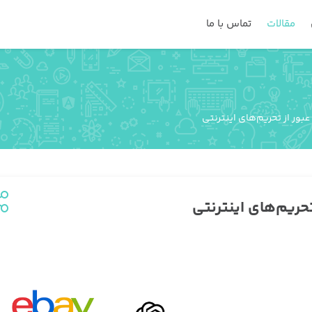
مقالات
تماس با ما
بور از تحریم‌های اینترنتی
حریم‌های اینترنتی