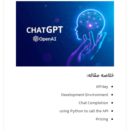
خلاصه مقاله:
API key
Development Environment
Chat Completion
using Python to call the API
Pricing