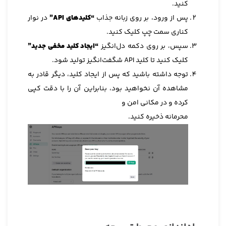
کنید.
پس از ورود، بر روی زبانه جذاب
“کلیدهای API”
در نوار
کناری سمت چپ کلیک کنید.
سپس، بر روی دکمه دل‌انگیز
“ایجاد کلید مخفی جدید”
کلیک کنید تا کلید API شگفت‌انگیز تولید شود.
توجه داشته باشید که پس از ایجاد کلید، دیگر قادر به
مشاهده آن نخواهید بود، بنابراین آن را با دقت کپی
کرده و در مکانی امن و
محرمانه ذخیره کنید.