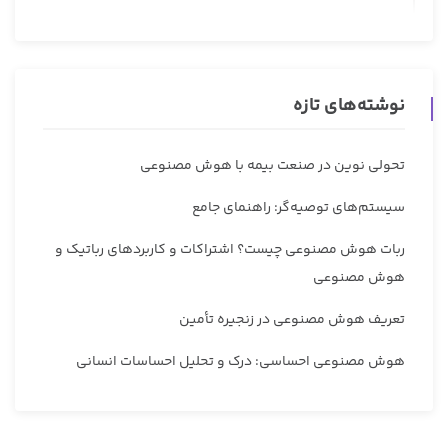
نوشته‌های تازه
تحولی نوین در صنعت بیمه با هوش مصنوعی
سیستم‌های توصیه‌گر: راهنمای جامع
ربات هوش مصنوعی چیست؟ اشتراکات و کاربردهای رباتیک و
هوش مصنوعی
تعریف هوش مصنوعی در زنجیره تأمین
هوش مصنوعی احساسی: درک و تحلیل احساسات انسانی