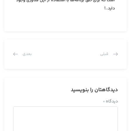
است که برای خلق برنامه‌ها با استفاده از این فناوری وجود
دارد..!
قبلی
بعدی
دیدگاهتان را بنویسید
دیدگاه
*