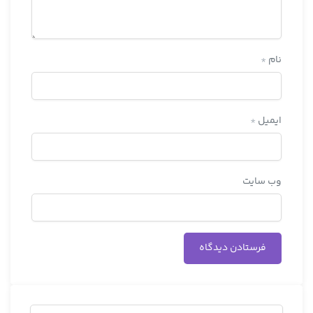
نام
*
ایمیل
*
وب‌ سایت