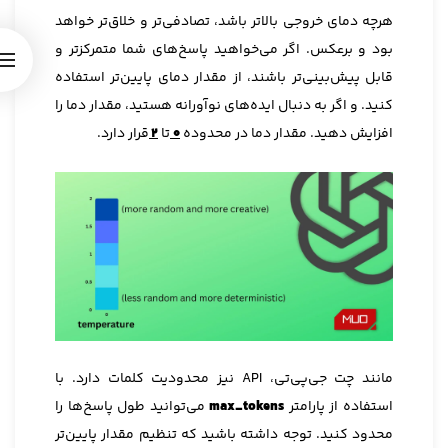
هرچه دمای خروجی بالاتر باشد، تصادفی‌تر و خلاق‌تر خواهد
بود و برعکس. اگر می‌خواهید پاسخ‌های شما متمرکزتر و
قابل پیش‌بینی‌تر باشند، از مقدار دمای پایین‌تر استفاده
کنید. و اگر به دنبال ایده‌های نوآورانه هستید، مقدار دما را
افزایش دهید. مقدار دما در محدوده
۰
تا
۲
قرار دارد.
مانند چت جی‌پی‌تی، API نیز محدودیت کلمات دارد. با
استفاده از پارامتر
max_tokens
می‌توانید طول پاسخ‌ها را
محدود کنید. توجه داشته باشید که تنظیم مقدار پایین‌تر