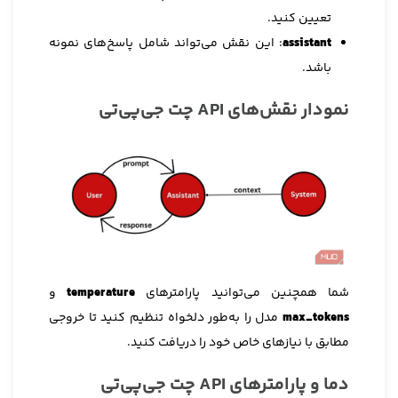
تعیین کنید.
assistant
: این نقش می‌تواند شامل پاسخ‌های نمونه
باشد.
نمودار نقش‌های API چت جی‌پی‌تی
شما همچنین می‌توانید پارامترهای
temperature
و
max_tokens
مدل را به‌طور دلخواه تنظیم کنید تا خروجی
مطابق با نیازهای خاص خود را دریافت کنید.
دما و پارامترهای API چت جی‌پی‌تی