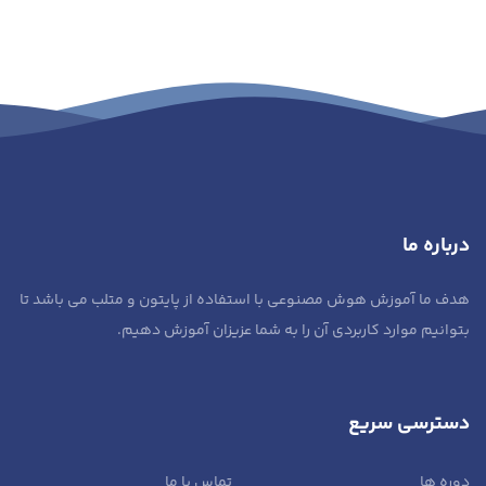
درباره ما
هدف ما آموزش هوش مصنوعی با استفاده از پایتون و متلب می باشد تا
بتوانیم موارد کاربردی آن را به شما عزیزان آموزش دهیم.
دسترسی سریع
دوره ها
تماس با ما