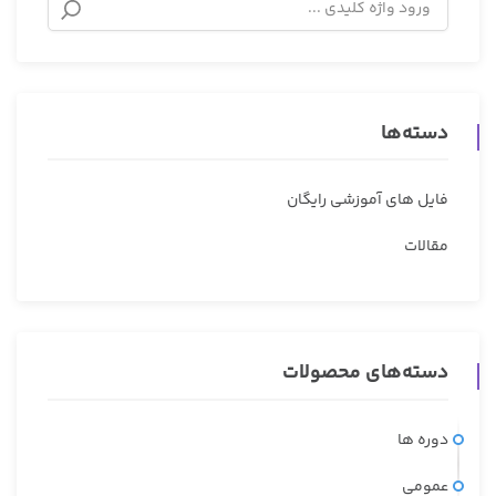
دسته‌ها
فایل های آموزشی رایگان
مقالات
دسته‌های محصولات
دوره ها
عمومی