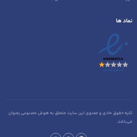
نماد ها
کلیه حقوق مادی و معنوی این سایت متعلق به هوش مصنوعی رضوان
می‌باشد.