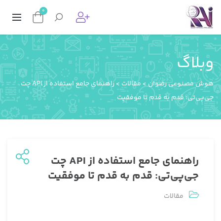
0
وبلاگ
هوش مصنوعی رضوان
>
مقالات
>
راهنمای جامع استفاده از API چت
جی‌پی‌تی: قدم به قدم تا موفقیت
راهنمای جامع استفاده از API چت
جی‌پی‌تی: قدم به قدم تا موفقیت
مقالات