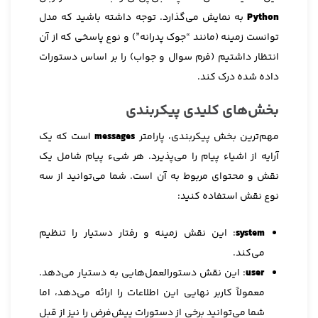
Python
به نمایش می‌گذارد. توجه داشته باشید که مدل
توانست زمینه (مانند “جوک پدرانه”) و نوع پاسخی که از آن
انتظار داشتیم (فرم سوال و جواب) را بر اساس دستورات
داده شده درک کند.
بخش‌های کلیدی پیکربندی
مهم‌ترین بخش پیکربندی، پارامتر
messages
است که یک
آرایه از اشیاء پیام را می‌پذیرد. هر شیء پیام شامل یک
نقش و محتوای مربوط به آن است. شما می‌توانید از سه
نوع نقش استفاده کنید:
system
: این نقش زمینه و رفتار دستیار را تنظیم
می‌کند.
user
: این نقش دستورالعمل‌هایی به دستیار می‌دهد.
معمولاً کاربر نهایی این اطلاعات را ارائه می‌دهد، اما
شما می‌توانید برخی از دستورات پیش‌فرض را نیز از قبل