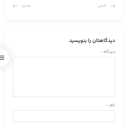
قبلی
بعدی
دیدگاهتان را بنویسید
دیدگاه
*
نام
*