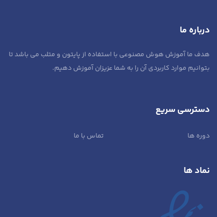
درباره ما
هدف ما آموزش هوش مصنوعی با استفاده از پایتون و متلب می باشد تا
بتوانیم موارد کاربردی آن را به شما عزیزان آموزش دهیم.
دسترسی سریع
دوره ها
تماس با ما
نماد ها