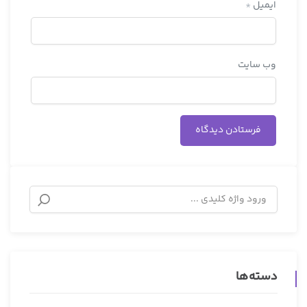
ایمیل
*
وب‌ سایت
دسته‌ها