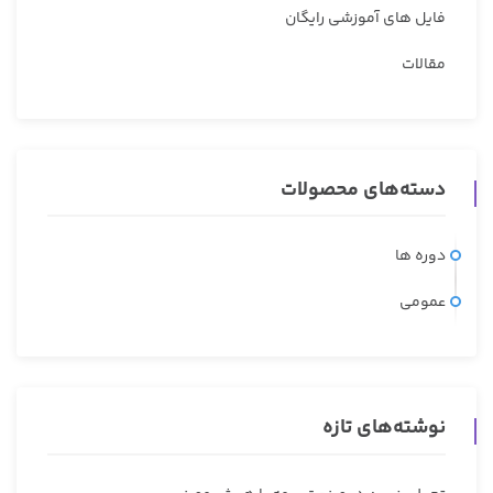
فایل های آموزشی رایگان
مقالات
دسته‌های محصولات
دوره ها
عمومی
نوشته‌های تازه