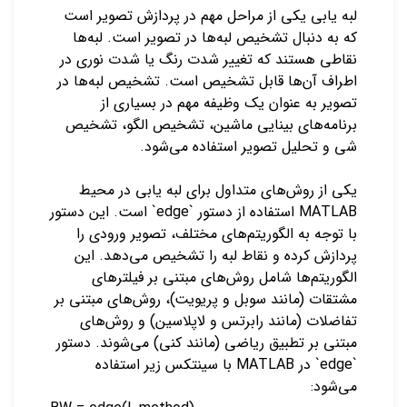
لبه یابی یکی از مراحل مهم در پردازش تصویر است
که به دنبال تشخیص لبه‌ها در تصویر است. لبه‌ها
نقاطی هستند که تغییر شدت رنگ یا شدت نوری در
اطراف آن‌ها قابل تشخیص است. تشخیص لبه‌ها در
تصویر به عنوان یک وظیفه مهم در بسیاری از
برنامه‌های بینایی ماشین، تشخیص الگو، تشخیص
شی و تحلیل تصویر استفاده می‌شود.
یکی از روش‌های متداول برای لبه یابی در محیط
MATLAB استفاده از دستور `edge` است. این دستور
با توجه به الگوریتم‌های مختلف، تصویر ورودی را
پردازش کرده و نقاط لبه را تشخیص می‌دهد. این
الگوریتم‌ها شامل روش‌های مبتنی بر فیلترهای
مشتقات (مانند سوبل و پریویت)، روش‌های مبتنی بر
تفاضلات (مانند رابرتس و لاپلاسین) و روش‌های
مبتنی بر تطبیق ریاضی (مانند کنی) می‌شوند. دستور
`edge` در MATLAB با سینتکس زیر استفاده
می‌شود: