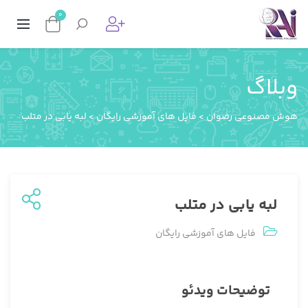
0
وبلاگ
هوش مصنوعی رضوان
>
فایل های آموزشی رایگان
>
لبه یابی در متلب
لبه یابی در متلب
فایل های آموزشی رایگان
توضیحات ویدئو