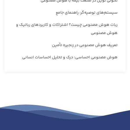
تحولی نوین در صنعت بیمه با هوش مصنوعی
سیستم‌های توصیه‌گر: راهنمای جامع
ربات هوش مصنوعی چیست؟ اشتراکات و کاربردهای رباتیک و
هوش مصنوعی
تعریف هوش مصنوعی در زنجیره تأمین
هوش مصنوعی احساسی: درک و تحلیل احساسات انسانی