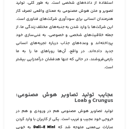
استفاده از داده‌های شخصی است. به طور کلی، تولید
تصویر و متن هوش مصنوعی به معنای واقعی تصرف کار
هنرمندان انسانی برای سودآوری شرکت‌های فناوری است.
این شرکت‌ها با وارد شدن به جنبه‌های مختلف زندگی ما، از
جمله خلاقیت‌های شخصی و خصوصی، به غنی‌سازی خود
پرداخته‌اند و وعده‌های جذاب درباره تجربه‌های انسانی
جدید داده‌اند. در واقع، آن‌ها رویاهای ما را به ما
بازمی‌فروشند، در حالی که تنها هدفشان درآمدزایی بیشتر
است.
عجایب تولید تصاویر هوش مصنوعی:
Crungus و Loab
تولید تصاویر هوش مصنوعی هم در ورودی و هم در
خروجی خود عجیب و غریب است. یکی از کاربران با وارد کردن
عبارات بی‌معنی متوجه شد که
Dall-E Mini
به خوبی