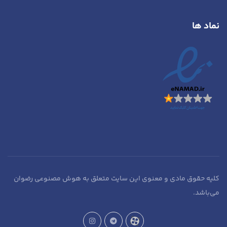
نماد ها
کلیه حقوق مادی و معنوی این سایت متعلق به هوش مصنوعی رضوان
می‌باشد.