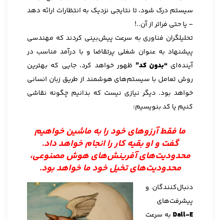
سیستم درک شود، تا نتایجی نزدیک به انتظارات ارائه دهد
– یا حتی فراتر از آن..!
تحلیلگران فناوری به سرعت پیش‌بینی کردند که مهندسی
پیشنهاد به عنوان شغلی پرتقاضا و با درآمد مناسب در
آینده‌ای
“بدون کد”
ظهور خواهد کرد، جایی که بهترین
روش تعامل با سیستم‌های هوشمند از طریق زبان انسانی
خواهد بود. دیگر نیازی نیست که بدانیم چگونه نقاشی
کنیم یا کد بنویسیم:
ما فقط آرزوهای خود را به ماشین خواهیم
گفت و او بقیه کار را انجام خواهد داد.
محدودیت‌های آفرینش‌های هوش مصنوعی،
محدودیت‌های تخیل خود ما خواهد بود.
دنبال‌کنندگان و
پیشرفت‌های
Dall-E
به سرعت