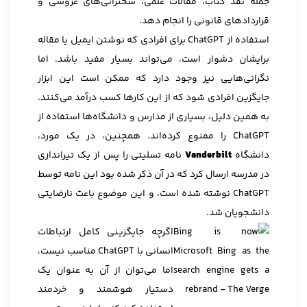
جمله نقد کتاب، مقالات علمی، سخنرانی‌های عروسی و
قراردادهای قانونی را انجام دهد.
استفاده از ChatGPT برای افرادی که نوشتن ایمیل یا مقاله
برایشان دشوار است، می‌تواند بسیار مفید باشد. اما
نگرانی‌هایی نیز وجود دارد که ممکن است این ابزار
جایگزین افرادی شود که از این کارها کسب درآمد می‌کنند.
به همین دلیل، بسیاری از مدارس و دانشگاه‌ها استفاده از
ChatGPT را ممنوع کرده‌اند. همچنین، در یک مورد،
دانشگاه
Vanderbilt
نامه تسلیتی را پس از یک تیراندازی
در مدرسه ارسال کرد که در آن ذکر شده بود این نامه توسط
ChatGPT نوشته شده است، و این موضوع باعث نارضایتی
دانشجویان شد.
اگرچه جایگزینی کامل ارتباطات
انسانی با ChatGPT مناسب نیست،
اما می‌توان از آن به عنوان یک
دستیار هوشمند و خردمند