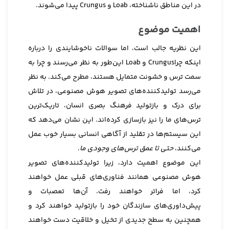
در این مناطق ناشناخته، Loab و Crungus پیدا می‌شوند.
اهمیت موضوع
این نظریه جالب است، اما سوالات ناخوشایندی را درباره
اینکه چراCrungus و Loab این‌طور به نظر می‌رسند و چرا به
سمت ترس و خشونت متمایل هستند، مطرح می‌کند. به نظر
می‌رسد تولیدکننده‌های تصویر هوش مصنوعی، در تلاش
برای درک و بازتولید فرهنگ بصری انسان، تاریک‌ترین
ترس‌های ما را نیز بازسازی کرده‌اند. این نشان می‌دهد که
این سیستم‌ها در تقلید از آگاهی انسانی بسیار خوب عمل
می‌کنند،
حتی تا عمق ترس‌های وجودی ما
.
این موضوع اهمیت دارد، زیرا تولیدکننده‌های تصویر
هوش مصنوعی همانند فناوری‌های قبلی عمل خواهند
کرد، اما فراتر خواهند رفت. آن‌ها تعصبات و
پیش‌داوری‌های سازندگان خود را بازتولید خواهند کرد و
همچنین به سطح جدیدی از تخیل و خلاقیت دست خواهند