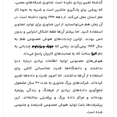
گذشته تغییر زیادی نکرده است. فناوری شبکه‌های عصبی،
که روشی برای یادگیری ماشین است و شبیه به نحوه کار
مغز انسان عمل می‌کند، از دهه 1990 وجود داشته است. در
آن زمان هم می‌توانستید از این فناوری برای تولید تصاویر
استفاده کنید، اما بیشتر آن‌ها فقط اشکال انتزاعی و بدون
حس بودند. اولین چت‌بات‌های هوش مصنوعی هم به
سال 1964 برمی‌گردند، زمانی که
جوزف ویزنباوم
چت‌باتی به
نام
الیزا
ساخت که به صحبت‌های کاربران پاسخ می‌داد.
هوش‌های مصنوعی اولیه اطلاعات زیادی درباره دنیا
نداشتند و دانشگاه‌ها قدرت محاسباتی کافی برای
استفاده از آن‌ها نداشتند. اما امروز، قدرت و داده‌ها تغییر
کرده‌اند. شرکت‌های بزرگ فناوری به مدت 20 سال مشغول
جمع‌آوری داده‌های زیادی از فرهنگ و زندگی روزمره
بوده‌اند و مراکز داده بزرگ و پرقدرتی ساخته‌اند. این
پیشرفت‌ها باعث تولید هوش مصنوعی قدرتمند و متنوعی
شده است.