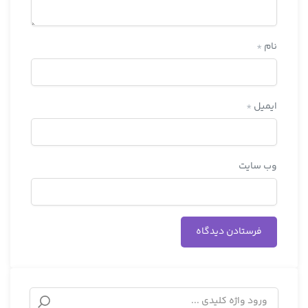
نام
*
ایمیل
*
وب‌ سایت