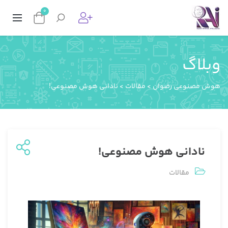
0
وبلاگ
هوش مصنوعی رضوان
>
مقالات
>
نادانی هوش مصنوعی!
نادانی هوش مصنوعی!
مقالات