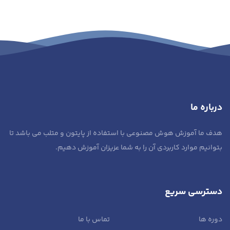
درباره ما
هدف ما آموزش هوش مصنوعی با استفاده از پایتون و متلب می باشد تا
بتوانیم موارد کاربردی آن را به شما عزیزان آموزش دهیم.
دسترسی سریع
دوره ها
تماس با ما