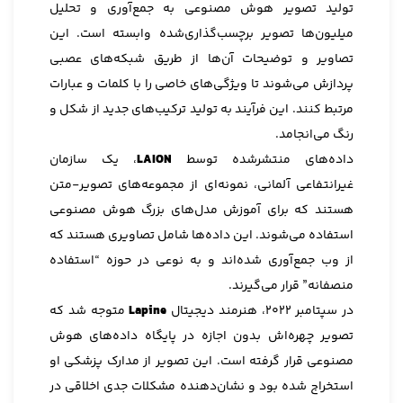
تولید تصویر هوش مصنوعی به جمع‌آوری و تحلیل
میلیون‌ها تصویر برچسب‌گذاری‌شده وابسته است. این
تصاویر و توضیحات آن‌ها از طریق شبکه‌های عصبی
پردازش می‌شوند تا ویژگی‌های خاصی را با کلمات و عبارات
مرتبط کنند. این فرآیند به تولید ترکیب‌های جدید از شکل و
رنگ می‌انجامد.
داده‌های منتشرشده توسط
LAION
، یک سازمان
غیرانتفاعی آلمانی، نمونه‌ای از مجموعه‌های تصویر-متن
هستند که برای آموزش مدل‌های بزرگ هوش مصنوعی
استفاده می‌شوند. این داده‌ها شامل تصاویری هستند که
از وب جمع‌آوری شده‌اند و به نوعی در حوزه “استفاده
منصفانه” قرار می‌گیرند.
در سپتامبر 2022، هنرمند دیجیتال
Lapine
متوجه شد که
تصویر چهره‌اش بدون اجازه در پایگاه داده‌های هوش
مصنوعی قرار گرفته است. این تصویر از مدارک پزشکی او
استخراج شده بود و نشان‌دهنده مشکلات جدی اخلاقی در