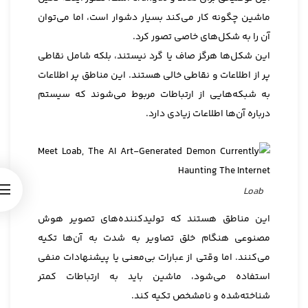
ماشین چگونه کار می‌کند بسیار دشوار است، اما می‌توان
آن را به شکل‌های خاصی تصور کرد.
این شکل‌ها هرگز صاف یا گرد نیستند، بلکه شامل نقاطی
پر از اطلاعات و نقاطی خالی هستند. این مناطق پر اطلاعات
به شبکه‌هایی از ارتباطات مربوط می‌شوند که سیستم
درباره آن‌ها اطلاعات زیادی دارد.
Loab
این مناطق هستند که تولیدکننده‌های تصویر هوش
مصنوعی هنگام خلق تصاویر به شدت به آن‌ها تکیه
می‌کنند. اما وقتی از عبارات بی‌معنی یا پیشنهادات منفی
استفاده می‌شود، ماشین باید به ارتباطات کمتر
شناخته‌شده و نامشخص تکیه کند.