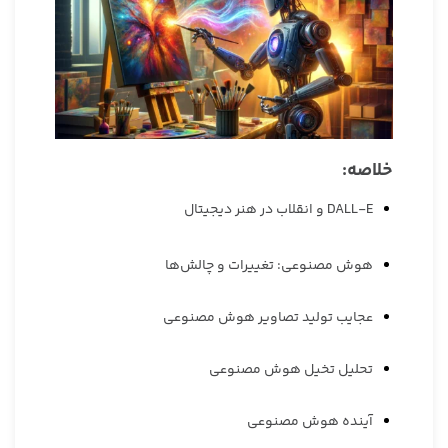
خلاصه:
DALL-E و انقلاب در هنر دیجیتال
هوش مصنوعی: تغییرات و چالش‌ها
عجایب تولید تصاویر هوش مصنوعی
تحلیل تخیل هوش مصنوعی
آینده هوش مصنوعی