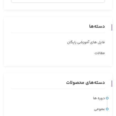
دسته‌ها
فایل های آموزشی رایگان
مقالات
دسته‌های محصولات
دوره ها
عمومی