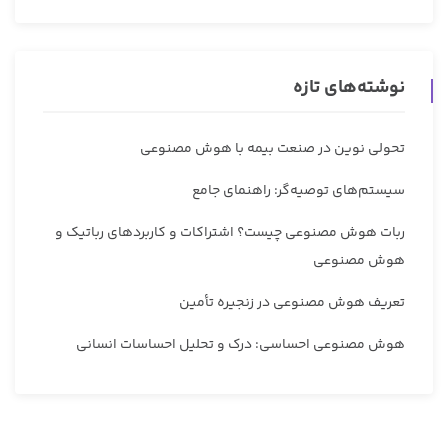
نوشته‌های تازه
تحولی نوین در صنعت بیمه با هوش مصنوعی
سیستم‌های توصیه‌گر: راهنمای جامع
ربات هوش مصنوعی چیست؟ اشتراکات و کاربردهای رباتیک و
هوش مصنوعی
تعریف هوش مصنوعی در زنجیره تأمین
هوش مصنوعی احساسی: درک و تحلیل احساسات انسانی