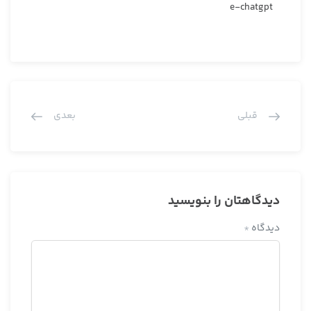
e-chatgpt
قبلی
بعدی
دیدگاهتان را بنویسید
دیدگاه
*