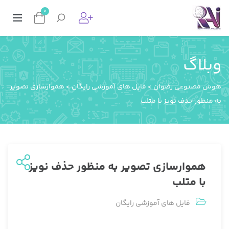
0
وبلاگ
هوش مصنوعی رضوان
>
فایل های آموزشی رایگان
>
هموارسازی تصویر
به منظور حذف نویز با متلب
هموارسازی تصویر به منظور حذف نویز
با متلب
فایل های آموزشی رایگان