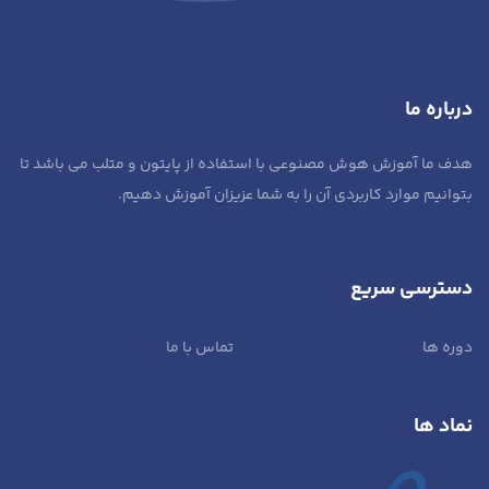
درباره ما
هدف ما آموزش هوش مصنوعی با استفاده از پایتون و متلب می باشد تا
بتوانیم موارد کاربردی آن را به شما عزیزان آموزش دهیم.
دسترسی سریع
دوره ها
تماس با ما
نماد ها