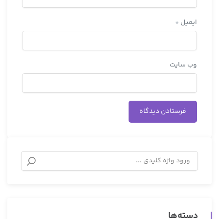
ایمیل
*
وب‌ سایت
دسته‌ها