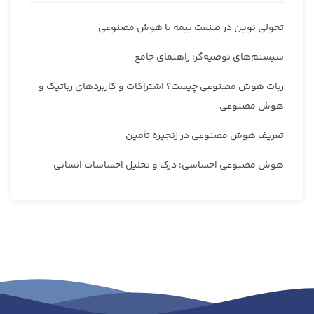
تحولی نوین در صنعت بیمه با هوش مصنوعی
سیستم‌های توصیه‌گر: راهنمای جامع
ربات هوش مصنوعی چیست؟ اشتراکات و کاربردهای رباتیک و
هوش مصنوعی
تعریف هوش مصنوعی در زنجیره تأمین
هوش مصنوعی احساسی: درک و تحلیل احساسات انسانی