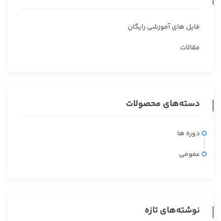
فایل های آموزشی رایگان
مقالات
دسته‌های محصولات
دوره ها
عمومی
نوشته‌های تازه