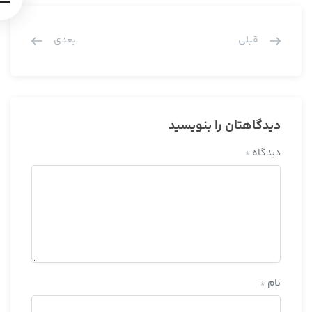
قبلی
بعدی
دیدگاهتان را بنویسید
دیدگاه
*
نام
*