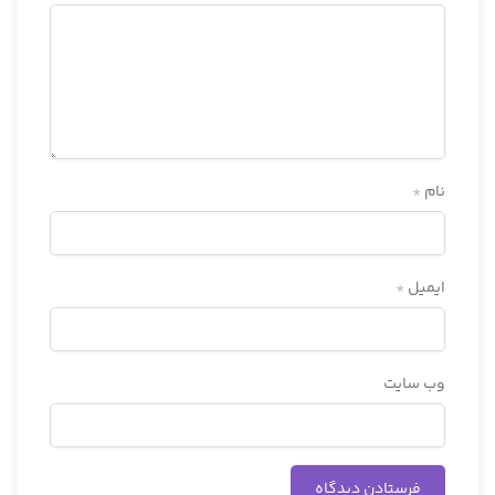
نام
*
ایمیل
*
وب‌ سایت