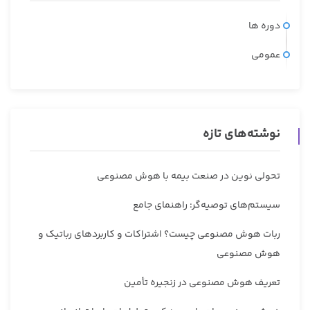
دوره ها
عمومی
نوشته‌های تازه
تحولی نوین در صنعت بیمه با هوش مصنوعی
سیستم‌های توصیه‌گر: راهنمای جامع
ربات هوش مصنوعی چیست؟ اشتراکات و کاربردهای رباتیک و
هوش مصنوعی
تعریف هوش مصنوعی در زنجیره تأمین