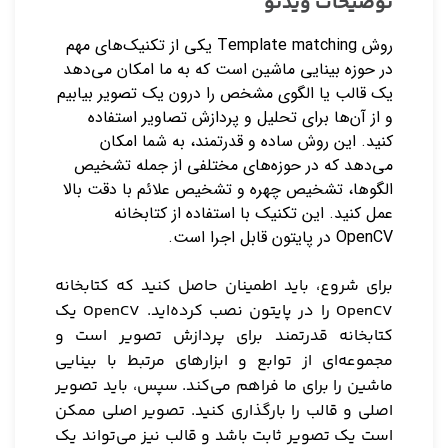
توضیحات ویدئو
روش Template matching یکی از تکنیک‌های مهم
در حوزه بینایی ماشین است که به ما امکان می‌دهد
یک قالب یا الگوی مشخص را درون یک تصویر بیابیم
و از آن‌ها برای تحلیل و پردازش تصاویر استفاده
کنید. این روش ساده و قدرتمند، به شما امکان
می‌دهد که در حوزه‌های مختلفی از جمله تشخیص
الگوها، تشخیص چهره و تشخیص علائم با دقت بالا
عمل کنید. این تکنیک با استفاده از کتابخانه
OpenCV در پایتون قابل اجرا است.
برای شروع، باید اطمینان حاصل کنید که کتابخانه
OpenCV را در پایتون نصب کرده‌اید. OpenCV یک
کتابخانه قدرتمند برای پردازش تصویر است و
مجموعه‌ای از توابع و ابزارهای مرتبط با بینایی
ماشین را برای ما فراهم می‌کند. سپس، باید تصویر
اصلی و قالب را بارگذاری کنید. تصویر اصلی ممکن
است یک تصویر ثابت باشد و قالب نیز می‌تواند یک