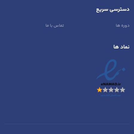
دسترسی سریع
دوره ها
تماس با ما
نماد ها