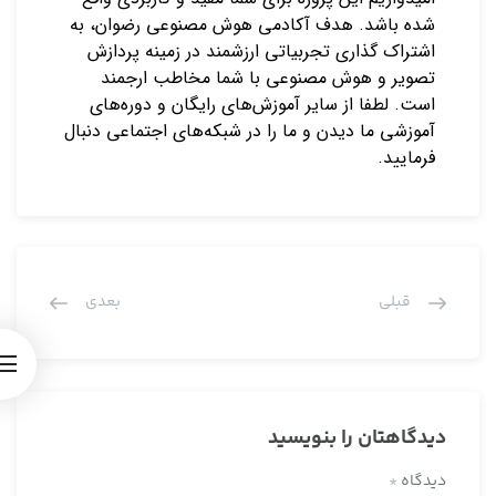
شده باشد. هدف آکادمی هوش مصنوعی رضوان، به
اشتراک ‌گذاری تجربیاتی ارزشمند در زمینه پردازش
تصویر و هوش مصنوعی با شما مخاطب ارجمند
است. لطفا از سایر آموزش‌های رایگان و دوره‌های
آموزشی ما دیدن و ما را در شبکه‌های اجتماعی دنبال
فرمایید.
قبلی
بعدی
دیدگاهتان را بنویسید
دیدگاه
*