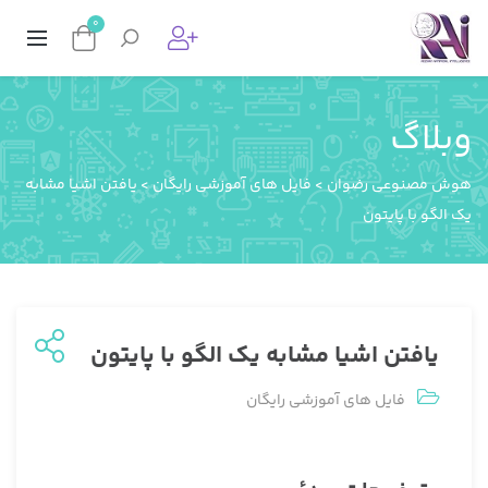
0
وبلاگ
هوش مصنوعی رضوان
>
فایل های آموزشی رایگان
>
یافتن اشیا مشابه
یک الگو با پایتون
یافتن اشیا مشابه یک الگو با پایتون
فایل های آموزشی رایگان