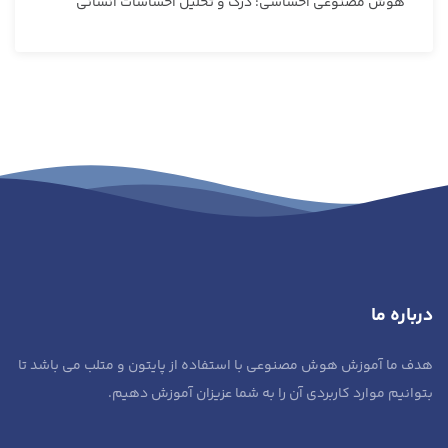
هوش مصنوعی احساسی: درک و تحلیل احساسات انسانی
درباره ما
هدف ما آموزش هوش مصنوعی با استفاده از پایتون و متلب می باشد تا
بتوانیم موارد کاربردی آن را به شما عزیزان آموزش دهیم.