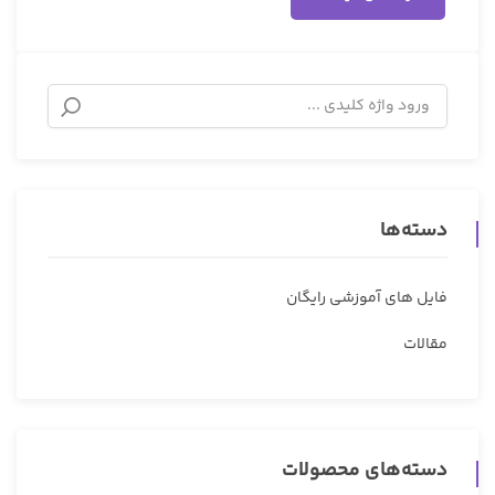
دسته‌ها
فایل های آموزشی رایگان
مقالات
دسته‌های محصولات