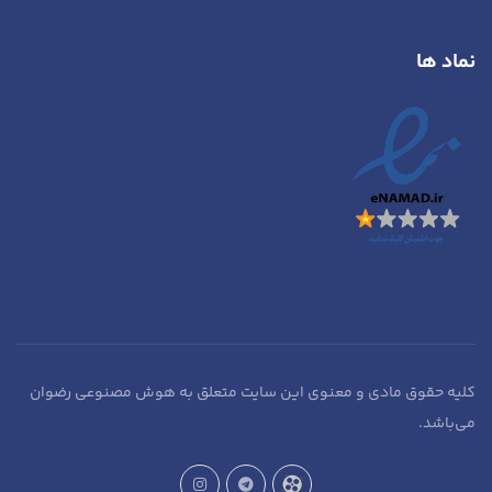
نماد ها
کلیه حقوق مادی و معنوی این سایت متعلق به هوش مصنوعی رضوان
می‌باشد.