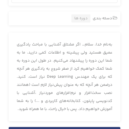
دسته بندی
دوره ها
به‌نام خدا، سلام… اگر مشتاق آشنایی با مباحث یادگیری
عمیق هستید ولی پیشینه و اطلاعات کمی دارید، ما به
شما این دوره را پیشنهاد می‌کنیم. در طول این دوره به
شما کمک خواهیم کرد از صفر شروع به یادگیری هر آنچه
که برای یک مهندس Deep Learning نیاز است، کنید.
درضمن هر آنچه که به عنوان پیش‌نیاز لازم است (همانند
نصب سخت‌افزار و نرم‌افزارهای موردنیاز ،آشنایی با
کدنویسی پایتون، کتابخانه‌های کاربردی و ...) را به شما
آموزش خواهیم داد. پس با خیال راحت، با ما همراه شوید.