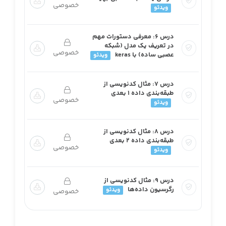
خصوصی
ویدئو
درس ۶: معرفی دستورات مهم
در تعریف یک مدل (شبکه
خصوصی
عصبی ساده) با keras
ویدئو
درس ۷: مثال کدنویسی از
طبقه‌بندی داده 1 بعدی
خصوصی
ویدئو
درس ۸: مثال کدنویسی از
طبقه‌بندی داده 2 بعدی
خصوصی
ویدئو
درس ۹: مثال کدنویسی از
رگرسیون داده‌ها
ویدئو
خصوصی