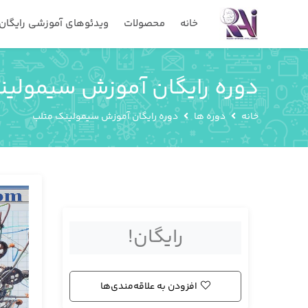
خانه
محصولات
ویدئوهای آموزشی رایگان
دوره رایگان آموزش سیمولی
خانه
دوره ها
دوره رایگان آموزش سیمولینک متلب
رایگان!
افزودن به علاقه‌مندی‌ها