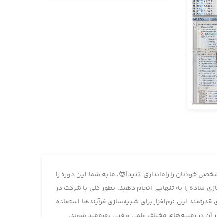
صی خودتان را راه‌اندازی کنید!😎، ما به شما این دوره را
ی شبیه‌سازی ساده را به تنهایی انجام دهید. بطور کلی با شرکت در
درتمند این نرم‌افزار برای شبیه‌سازی فرآیندها استفاده
 آن در زمینه‌های مختلف علمی و فنی بهره‌مند شوند.