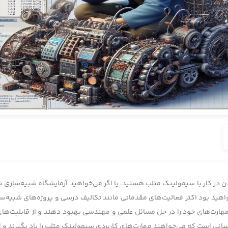
ادن در کار با سیمولینک متلب هستید، یا اگر می‌خواهید آزمایشگاه شبیه‌سازی شخ
عت آموزش، شما قادر خواهید بود اکثر فعالیت‌های مقدماتی مانند تکالیف درسی و پروژه‌ها
هارت‌های خود را در حل مسائل علمی و مهندسی بهبود دهند و از قابلیت‌های ق
انی است که می‌خواهند مهارت‌های کاربردی سیمولینک متلب را یاد بگیرند و از